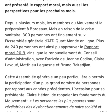
ont présenté le rapport moral, mais aussi les
perspectives pour les prochains mois.
Depuis plusieurs mois, les membres du Mouvement la
préparaient à Bordeaux. Mais en raison de la crise
sanitaire, 300 personnes ont finalement suivi
l’Assemblée générale d’ATD Quart Monde en ligne. Plus
de 240 personnes ont ainsi pu approuver le
Rapport
moral 2019
, ainsi que le renouvellement du Conseil
d’administration, avec l’arrivée de Jeanne Cadiou, Claire
Lavoué, Matthieu Lequesne et Bruno Rakedjian.
Cette Assemblée générale un peu particulière a permis
la participation d’un plus grand nombre de personnes,
par rapport aux années précédentes. L’occasion pour sa
présidente, Claire Hédon, de rappeler les fondements du
Mouvement : «
Les personnes les plus pauvres sont
révélatrices des dysfonctionnements de notre société et