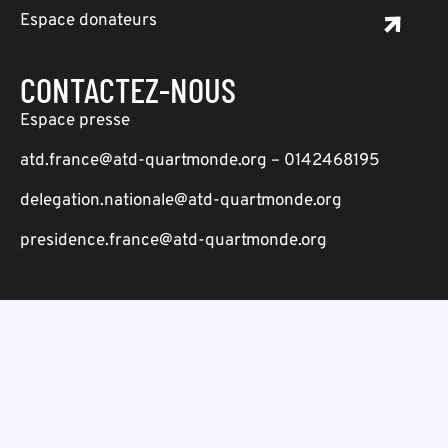
Espace donateurs
CONTACTEZ-NOUS
Espace presse
atd.france@atd-quartmonde.org – 0142468195
delegation.nationale@atd-quartmonde.org
presidence.france@atd-quartmonde.org