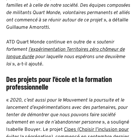
familles et à celle de notre société. Des équipes composées
de militants Quart Monde, volontaires permanents et alliés
ont commencé à se réunir autour de ce projet
», a détaille
Guillaume Amorotti.
ATD Quart Monde continue en outre de «
soutenir
fortement
l’expérimentation Territoires zéro chômeur de
longue durée
pour laquelle nous espérons une deuxième
loi
», a-t-il ajouté.
Des projets pour l’école et la formation
professionnelle
«
2020, c’est aussi pour le Mouvement la poursuite et le
lancement d’expérimentations avec des partenaires, pour
tenter de démontrer que nous pouvons faire société
autrement en vue de n’abandonner personne
», a souligné
Isabelle Bouyer. Le projet
Cipes (Choisir l’inclusion pour