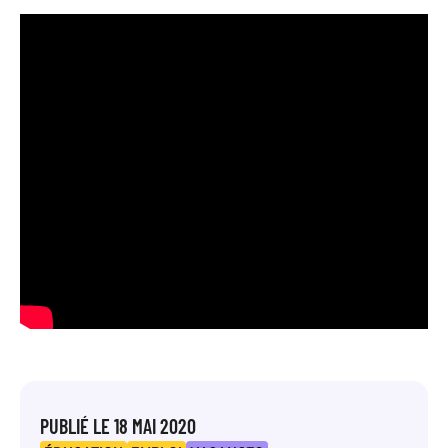
PUBLIÉ LE
18 MAI 2020