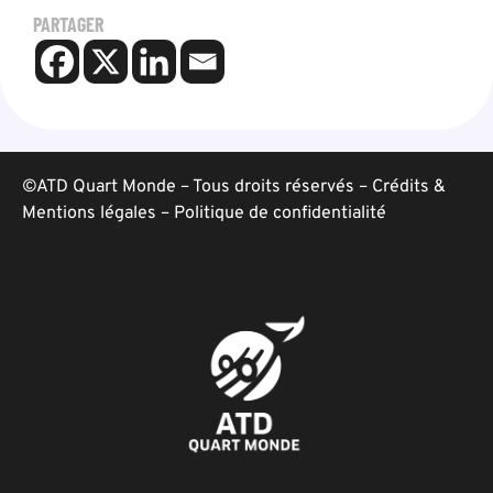
PARTAGER
©ATD Quart Monde – Tous droits réservés –
Crédits &
Mentions légales
–
Politique de confidentialité