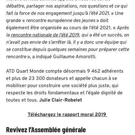
débattre, partager nos aspirations, nos questions et ce qui
fait la force de nos engagement jusqu’à l’été 2021
. » Une
grande «
rencontre européenne des jeunes
» doit
également être organisée au cours de l’été 2021. «
Après
la
rencontre nationale de l’été 2019
, qui a été un succès, on
n’avait pas envie de s’arrêter là. Il y a donc une équipe qui
se constitue depuis quelques semaines pour préparer cette
rencontre
», a indiqué Guillaume Amorotti.
ATD Quart Monde compte désormais 9 462 adhérents
et plus de 23 300 donateurs et appelle chacun à se
mobiliser pour construire une société plus juste, qui
respecte les droits fondamentaux et l’égale dignité de
toutes et tous.
Julie Clair-Robelet
Téléchargez le rapport moral 2019
Revivez l’Assemblée générale