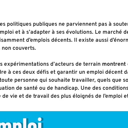
les politiques publiques ne parviennent pas à soute
mploi et à s’adapter à ses évolutions. Le marché de
fisamment d’emplois décents. Il existe aussi d’énor
 non couverts.
s expérimentations d’acteurs de terrain
montrent 
re à ces deux défis et garantir un emploi décent d
toute personne qui souhaite travailler, quels que s
tuation de santé ou de handicap. Une des conditions 
 de vie et de travail des plus éloignés de l’emploi e