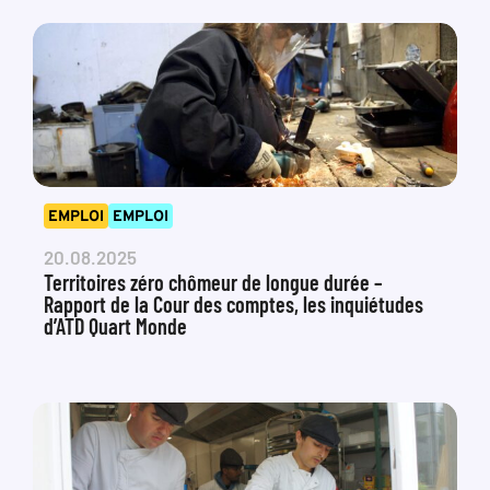
EMPLOI
EMPLOI
20.08.2025
Territoires zéro chômeur de longue durée –
Rapport de la Cour des comptes, les inquiétudes
d’ATD Quart Monde