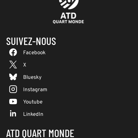
SUIVEZ-NOUS
Facebook
X
Bluesky
Instagram
Youtube
LinkedIn
ATD QUART MONDE