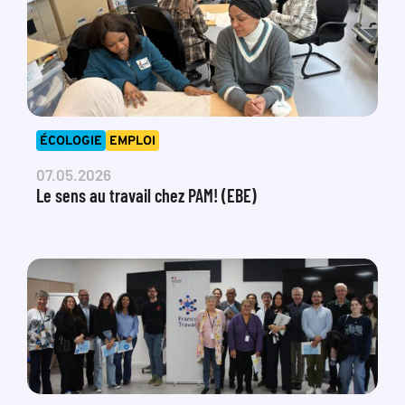
ÉCOLOGIE
EMPLOI
07.05.2026
Le sens au travail chez PAM! (EBE)