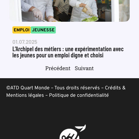
EMPLOI
JEUNESSE
01.07.2025
L’Archipel des métiers : une expérimentation avec
les jeunes pour un emploi digne et choisi
Précédent
Suivant
©ATD Quart Monde – Tous droits réservés –
Crédits &
Mentions légales
–
Politique de confidentialité