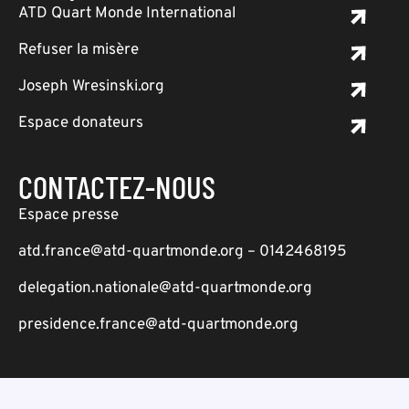
ATD Quart Monde International
Refuser la misère
Joseph Wresinski.org
Espace donateurs
CONTACTEZ-NOUS
Espace presse
atd.france@atd-quartmonde.org – 0142468195
delegation.nationale@atd-quartmonde.org
presidence.france@atd-quartmonde.org