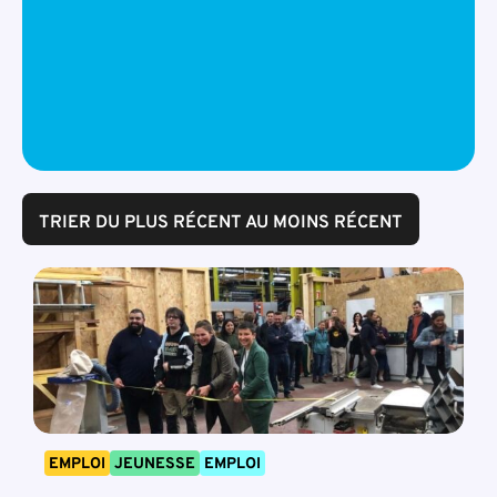
TRIER DU PLUS RÉCENT AU MOINS RÉCENT
EMPLOI
JEUNESSE
EMPLOI