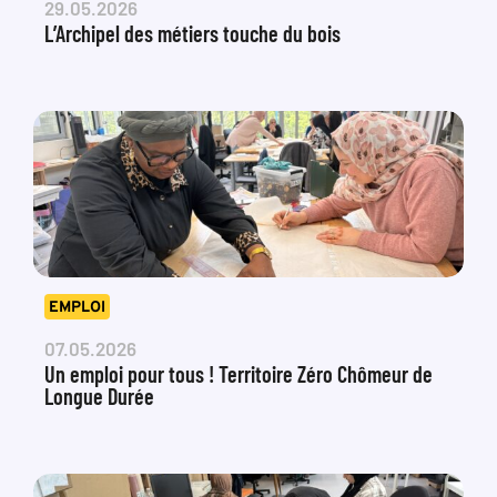
29.05.2026
L’Archipel des métiers touche du bois
EMPLOI
07.05.2026
Un emploi pour tous ! Territoire Zéro Chômeur de
Longue Durée