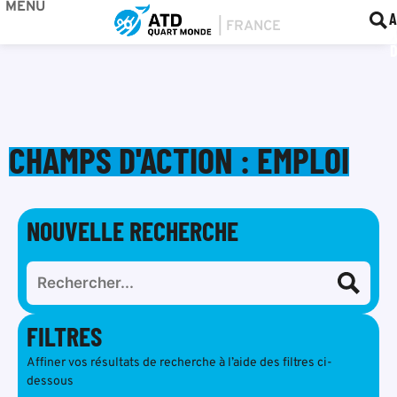
MENU
BOU
F
A
CHAMPS D'ACTION : EMPLOI
NOUVELLE RECHERCHE
FILTRES
Affiner vos résultats de recherche à l’aide des filtres ci-
dessous