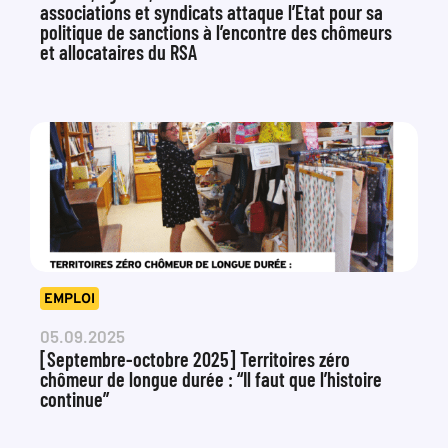
associations et syndicats attaque l’Etat pour sa
politique de sanctions à l’encontre des chômeurs
et allocataires du RSA
EMPLOI
05.09.2025
[Septembre-octobre 2025] Territoires zéro
chômeur de longue durée : “Il faut que l’histoire
continue”