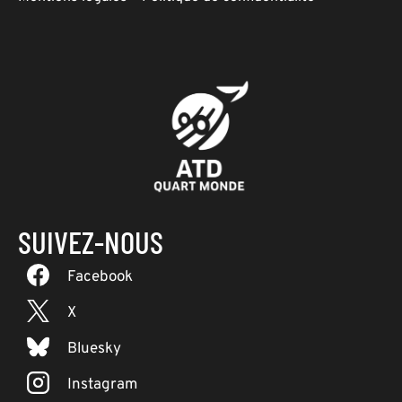
SUIVEZ-NOUS
Facebook
X
Bluesky
Instagram