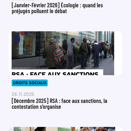
[Janvier-Février 2026] Écologie : quand les
préjugés polluent le débat
DROITS SOCIAUX
26.11.2025
[Décembre 2025] RSA : face aux sanctions, la
contestation s’organise