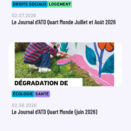
DROITS SOCIAUX
LOGEMENT
02.07.2026
Le Journal d’ATD Quart Monde Juillet et Août 2026
ÉCOLOGIE
SANTÉ
02.06.2026
Le Journal d’ATD Quart Monde (juin 2026)