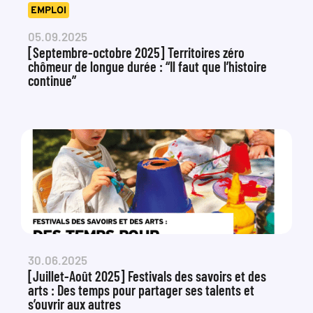
EMPLOI
05.09.2025
[Septembre-octobre 2025] Territoires zéro
chômeur de longue durée : “Il faut que l’histoire
continue”
30.06.2025
[Juillet-Août 2025] Festivals des savoirs et des
arts : Des temps pour partager ses talents et
s’ouvrir aux autres