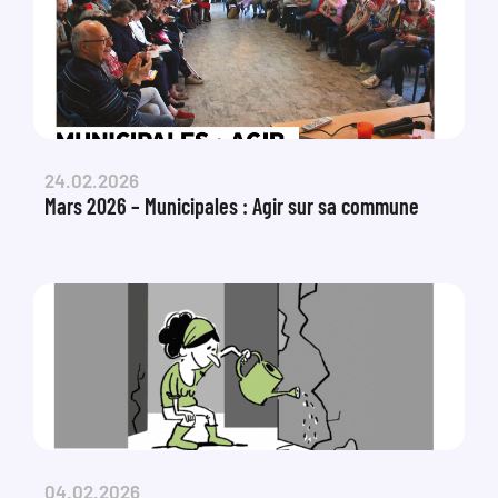
24.02.2026
Mars 2026 – Municipales : Agir sur sa commune
04.02.2026