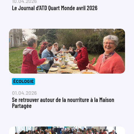
10.04.2026
Le Journal d’ATD Quart Monde avril 2026
ÉCOLOGIE
01.04.2026
Se retrouver autour de la nourriture à la Maison
Partagée