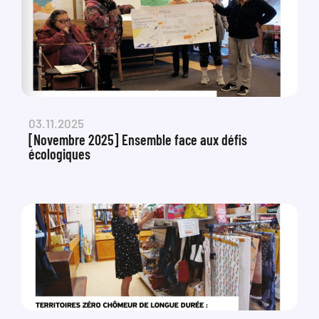
03.11.2025
[Novembre 2025] Ensemble face aux défis
écologiques