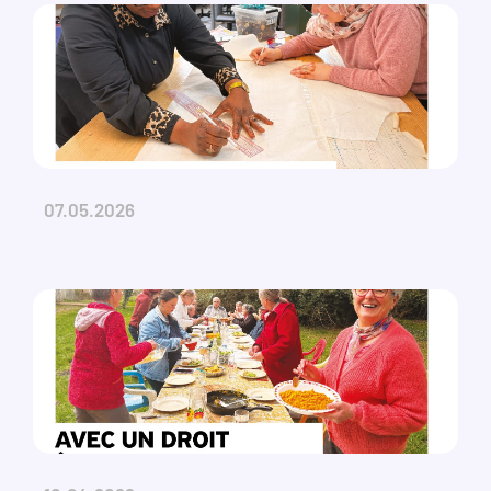
07.05.2026