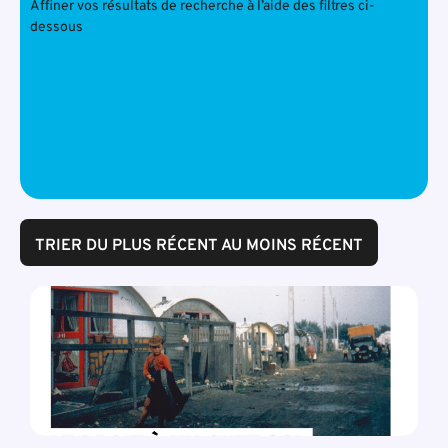
Affiner vos résultats de recherche à l’aide des filtres ci-
dessous
TRIER DU PLUS RÉCENT AU MOINS RÉCENT