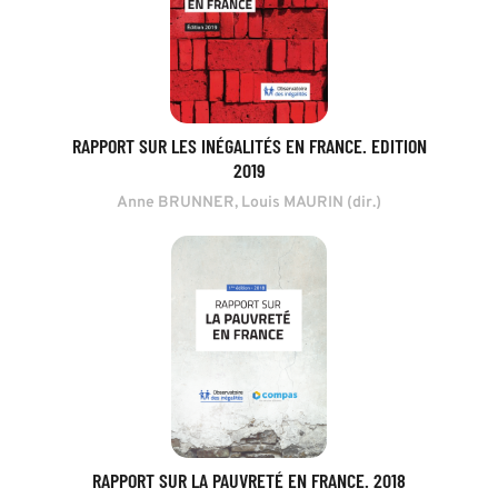
RAPPORT SUR LES INÉGALITÉS EN FRANCE. EDITION
2019
Anne BRUNNER, Louis MAURIN (dir.)
RAPPORT SUR LA PAUVRETÉ EN FRANCE. 2018