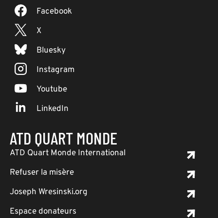
Facebook
X
Bluesky
Instagram
Youtube
LinkedIn
ATD QUART MONDE
ATD Quart Monde International
Refuser la misère
Joseph Wresinski.org
Espace donateurs