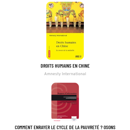
DROITS HUMAINS EN CHINE
Amnesty International
COMMENT ENRAYER LE CYCLE DE LA PAUVRETÉ ? OSONS