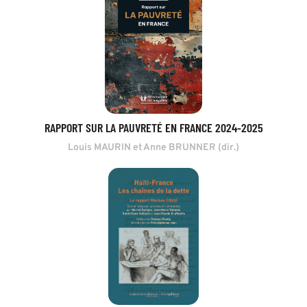
RAPPORT SUR LA PAUVRETÉ EN FRANCE 2024-2025
Louis MAURIN et Anne BRUNNER (dir.)