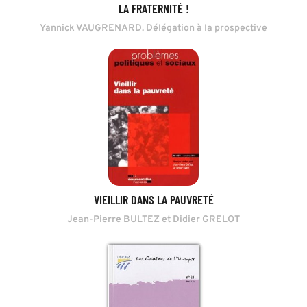
LA FRATERNITÉ !
Yannick VAUGRENARD. Délégation à la prospective
VIEILLIR DANS LA PAUVRETÉ
Jean-Pierre BULTEZ et Didier GRELOT