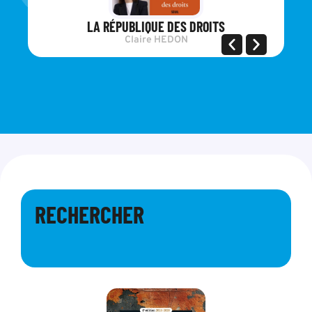
LA RÉPUBLIQUE DES DROITS
Claire HEDON
RECHERCHER