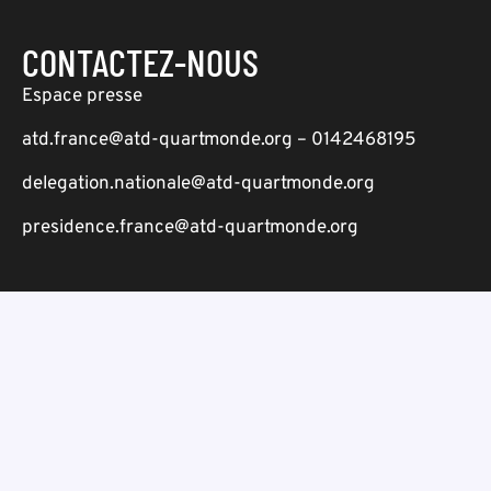
CONTACTEZ-NOUS
Espace presse
atd.france@atd-quartmonde.org – 0142468195
delegation.nationale@atd-quartmonde.org
presidence.france@atd-quartmonde.org