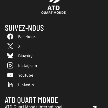
SUIVEZ-NOUS
Facebook
X
Bluesky
Instagram
Youtube
LinkedIn
ATD QUART MONDE
ATD Quart Monde International