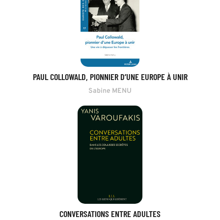
PAUL COLLOWALD, PIONNIER D’UNE EUROPE À UNIR
Sabine MENU
CONVERSATIONS ENTRE ADULTES