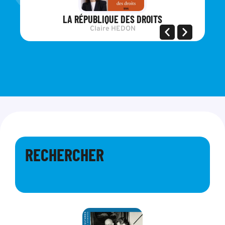
LA RÉPUBLIQUE DES DROITS
Claire HEDON
RECHERCHER