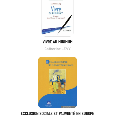
VIVRE AU MINIMUM
Catherine LEVY
EXCLUSION SOCIALE ET PAUVRETÉ EN EUROPE