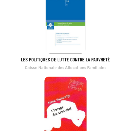
LES POLITIQUES DE LUTTE CONTRE LA PAUVRETÉ
Caisse Nationale des Allocations Familiales