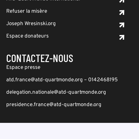
Refuser la misère
Joseph Wresinski.org
Espace donateurs
CONTACTEZ-NOUS
Espace presse
atd.france@atd-quartmonde.org – 0142468195
delegation.nationale@atd-quartmonde.org
presidence.france@atd-quartmonde.org