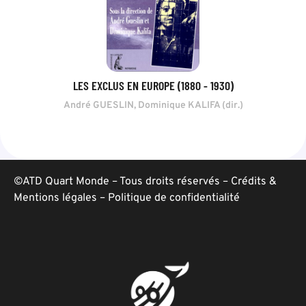
LES EXCLUS EN EUROPE (1880 - 1930)
André GUESLIN, Dominique KALIFA (dir.)
©ATD Quart Monde – Tous droits réservés –
Crédits &
Mentions légales
–
Politique de confidentialité