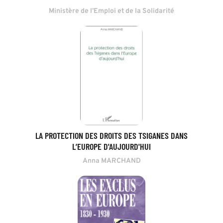
Ministère de l’Emploi et de la Solidarité
LA PROTECTION DES DROITS DES TSIGANES DANS
L’EUROPE D'AUJOURD'HUI
Anna MARCHAND