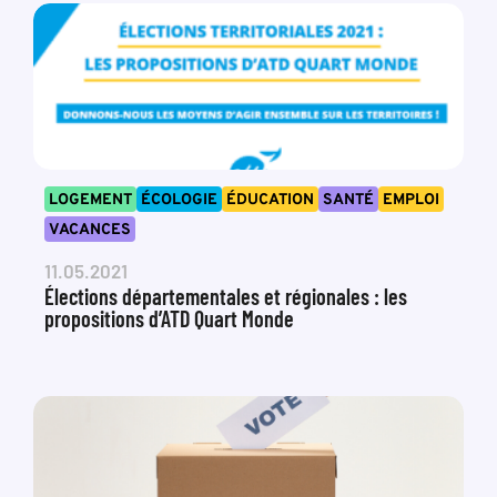
LOGEMENT
ÉCOLOGIE
ÉDUCATION
SANTÉ
EMPLOI
VACANCES
11.05.2021
Élections départementales et régionales : les
propositions d’ATD Quart Monde