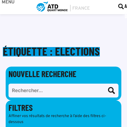
MENU
BOU
F
A
ÉTIQUETTE : ELECTIONS
NOUVELLE RECHERCHE
FILTRES
Affiner vos résultats de recherche à l’aide des filtres ci-
dessous