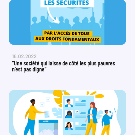
16.02.2022
“Une société qui laisse de côté les plus pauvres
n’est pas digne”