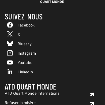
SUIVEZ-NOUS
Facebook
X
Bluesky
Instagram
Youtube
LinkedIn
ATD QUART MONDE
ATD Quart Monde International
Refuser la misère