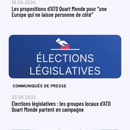
18.04.2024
Les propositions d’ATD Quart Monde pour “une
Europe qui ne laisse personne de côté”
COMMUNIQUÉS DE PRESSE
23.05.2022
Élections législatives : les groupes locaux d’ATD
Quart Monde partent en campagne