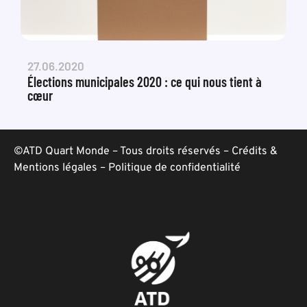
27.06.2020
Élections municipales 2020 : ce qui nous tient à
cœur
©ATD Quart Monde – Tous droits réservés –
Crédits &
Mentions légales
–
Politique de confidentialité