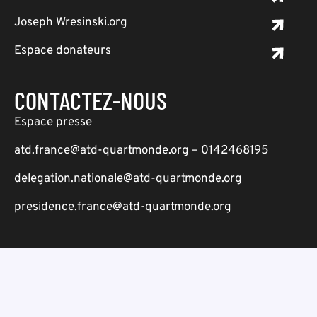
Joseph Wresinski.org
Espace donateurs
CONTACTEZ-NOUS
Espace presse
atd.france@atd-quartmonde.org – 0142468195
delegation.nationale@atd-quartmonde.org
presidence.france@atd-quartmonde.org