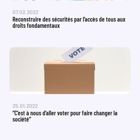
07.02.2022
Reconstruire des sécurités par l’accès de tous aux
droits fondamentaux
25.01.2022
“C’est à nous d’aller voter pour faire changer la
société”