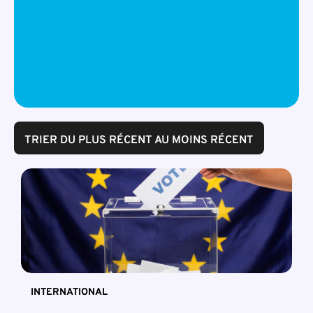
TRIER DU PLUS RÉCENT AU MOINS RÉCENT
INTERNATIONAL