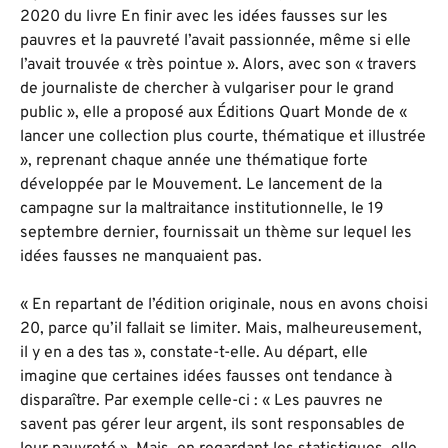
2020 du livre En finir avec les idées fausses sur les
pauvres et la pauvreté l’avait passionnée, même si elle
l’avait trouvée « très pointue ». Alors, avec son « travers
de journaliste de chercher à vulgariser pour le grand
public », elle a proposé aux Éditions Quart Monde de «
lancer une collection plus courte, thématique et illustrée
», reprenant chaque année une thématique forte
développée par le Mouvement. Le lancement de la
campagne sur la maltraitance institutionnelle, le 19
septembre dernier, fournissait un thème sur lequel les
idées fausses ne manquaient pas.
« En repartant de l’édition originale, nous en avons choisi
20, parce qu’il fallait se limiter. Mais, malheureusement,
il y en a des tas », constate-t-elle. Au départ, elle
imagine que certaines idées fausses ont tendance à
disparaître. Par exemple celle-ci : « Les pauvres ne
savent pas gérer leur argent, ils sont responsables de