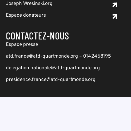
Joseph Wresinski.org
Espace donateurs
CONTACTEZ-NOUS
Espace presse
atd.france@atd-quartmonde.org – 0142468195
delegation.nationale@atd-quartmonde.org
presidence.france@atd-quartmonde.org