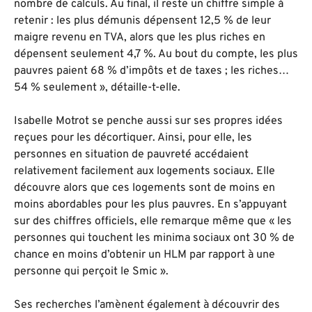
nombre de calculs. Au final, il reste un chiffre simple à
retenir : les plus démunis dépensent 12,5 % de leur
maigre revenu en TVA, alors que les plus riches en
dépensent seulement 4,7 %. Au bout du compte, les plus
pauvres paient 68 % d’impôts et de taxes ; les riches…
54 % seulement », détaille-t-elle.
Isabelle Motrot se penche aussi sur ses propres idées
reçues pour les décortiquer. Ainsi, pour elle, les
personnes en situation de pauvreté accédaient
relativement facilement aux logements sociaux. Elle
découvre alors que ces logements sont de moins en
moins abordables pour les plus pauvres. En s’appuyant
sur des chiffres officiels, elle remarque même que « les
personnes qui touchent les minima sociaux ont 30 % de
chance en moins d’obtenir un HLM par rapport à une
personne qui perçoit le Smic ».
Ses recherches l’amènent également à découvrir des