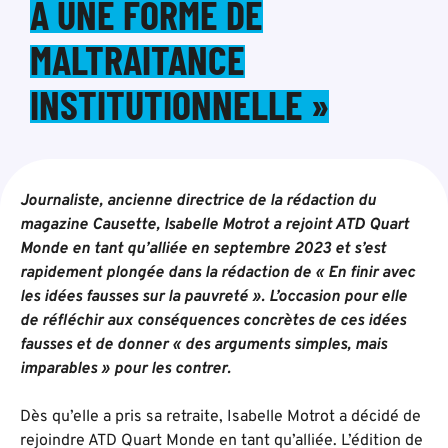
À UNE FORME DE
MALTRAITANCE
INSTITUTIONNELLE »
Journaliste, ancienne directrice de la rédaction du
magazine Causette, Isabelle Motrot a rejoint ATD Quart
Monde en tant qu’alliée en septembre 2023 et s’est
rapidement plongée dans la rédaction de « En finir avec
les idées fausses sur la pauvreté ». L’occasion pour elle
de réfléchir aux conséquences concrètes de ces idées
fausses et de donner « des arguments simples, mais
imparables » pour les contrer.
Dès qu’elle a pris sa retraite, Isabelle Motrot a décidé de
rejoindre ATD Quart Monde en tant qu’alliée. L’édition de