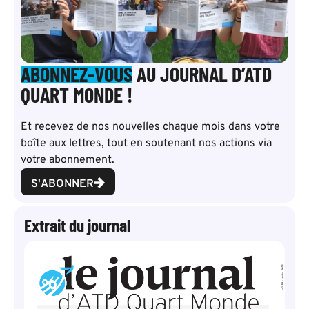
ABONNEZ-VOUS
AU JOURNAL D’ATD
QUART MONDE !
Et recevez de nos nouvelles chaque mois dans votre
boîte aux lettres, tout en soutenant nos actions via
votre abonnement.
S'ABONNER
Extrait du journal