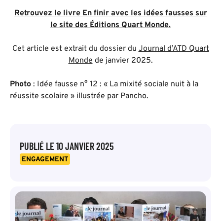
Retrouvez le livre En finir avec les idées fausses sur
le site des Éditions Quart Monde.
Cet article est extrait du dossier du
Journal d’ATD Quart
Monde
de janvier 2025.
Photo
: Idée fausse n° 12 : « La mixité sociale nuit à la
réussite scolaire » illustrée par Pancho.
PUBLIÉ LE
10 JANVIER 2025
ENGAGEMENT