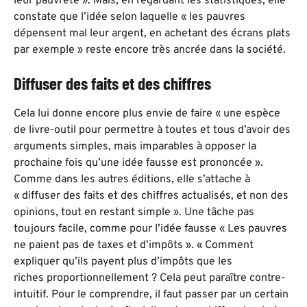
leur pauvreté ». Mais, en regardant les statistiques, elle
constate que l’idée selon laquelle « les pauvres
dépensent mal leur argent, en achetant des écrans plats
par exemple » reste encore très ancrée dans la société.
Diffuser des faits et des chiffres
Cela lui donne encore plus envie de faire « une espèce
de livre-outil pour permettre à toutes et tous d’avoir des
arguments simples, mais imparables à opposer la
prochaine fois qu’une idée fausse est prononcée ».
Comme dans les autres éditions, elle s’attache à
« diffuser des faits et des chiffres actualisés, et non des
opinions, tout en restant simple ». Une tâche pas
toujours facile, comme pour l’idée fausse « Les pauvres
ne paient pas de taxes et d’impôts ». « Comment
expliquer qu’ils payent plus d’impôts que les
riches proportionnellement ? Cela peut paraître contre-
intuitif. Pour le comprendre, il faut passer par un certain