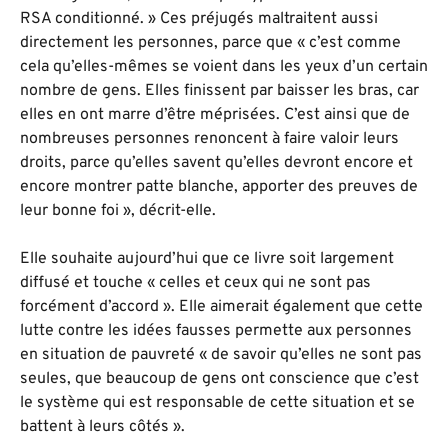
RSA conditionné. » Ces préjugés maltraitent aussi
directement les personnes, parce que « c’est comme
cela qu’elles-mêmes se voient dans les yeux d’un certain
nombre de gens. Elles finissent par baisser les bras, car
elles en ont marre d’être méprisées. C’est ainsi que de
nombreuses personnes renoncent à faire valoir leurs
droits, parce qu’elles savent qu’elles devront encore et
encore montrer patte blanche, apporter des preuves de
leur bonne foi », décrit-elle.
Elle souhaite aujourd’hui que ce livre soit largement
diffusé et touche « celles et ceux qui ne sont pas
forcément d’accord ». Elle aimerait également que cette
lutte contre les idées fausses permette aux personnes
en situation de pauvreté « de savoir qu’elles ne sont pas
seules, que beaucoup de gens ont conscience que c’est
le système qui est responsable de cette situation et se
battent à leurs côtés ».