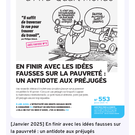
[Janvier 2025] En finir avec les idées fausses sur
la pauvreté : un antidote aux préjugés