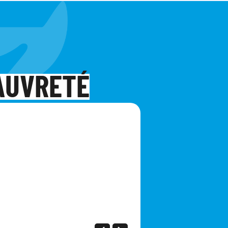
PAUVRETÉ