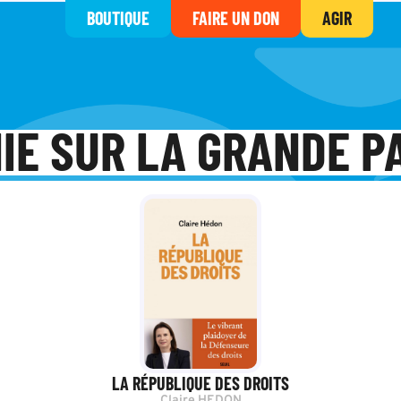
BOUTIQUE
FAIRE UN DON
AGIR
IE SUR LA GRANDE 
LA RÉPUBLIQUE DES DROITS
Claire HEDON