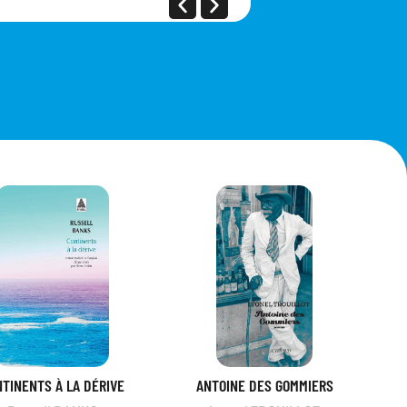
NTINENTS À LA DÉRIVE
ANTOINE DES GOMMIERS