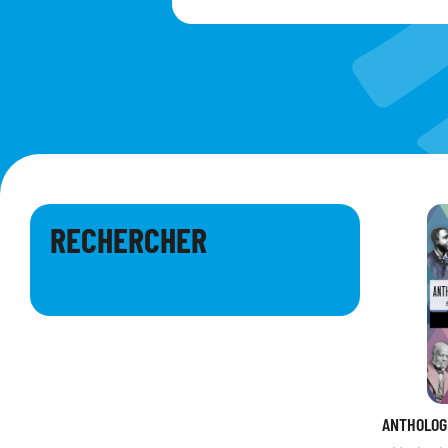
RECHERCHER
ANTHOLOGI