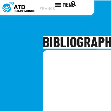
MENU
BIBLIOGRAPH