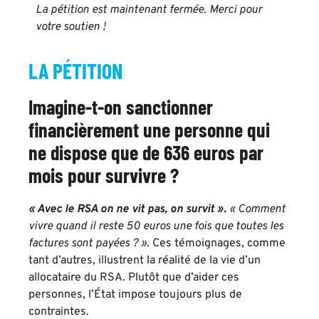
La pétition est maintenant fermée. Merci pour
votre soutien !
LA PÉTITION
Imagine-t-on sanctionner
financièrement une personne qui
ne dispose que de 636 euros par
mois pour survivre ?
« Avec le RSA on ne vit pas, on survit »
.
« Comment
vivre quand il reste 50 euros une fois que toutes les
factures sont payées ? ».
Ces témoignages, comme
tant d’autres, illustrent la réalité de la vie d’un
allocataire du RSA. Plutôt que d’aider ces
personnes, l’État impose toujours plus de
contraintes.