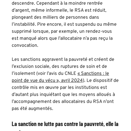
descendre. Cependant à la moindre rentrée
d’argent, même informelle, le RSA est réduit,
plongeant des milliers de personnes dans
l’instabilité. Pire encore, il est suspendu ou même
supprimé lorsque, par exemple, un rendez-vous
est manqué alors que l’allocataire n’a pas reçu la
convocation.
Les sanctions aggravent la pauvreté et créent de
l’exclusion sociale, des ruptures de soin et de
l’isolement (voir l’avis du CNLE
« Sanctions : le
point de vue du vécu », avril 2024
). Le dispositif de
contrôle mis en œuvre par les institutions est
d’autant plus inquiétant que les moyens alloués à
l’accompagnement des allocataires du RSA n’ont
pas été augmentés.
La sanction ne lutte pas contre la pauvreté, elle la