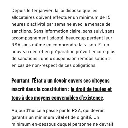
Depuis le 1er janvier, la loi dispose que les
allocataires doivent effectuer un minimum de 15
heures d’activité par semaine avec la menace de
sanctions. Sans information claire, sans suivi, sans
accompagnement adapté, beaucoup perdent leur
RSA sans même en comprendre la raison. Et un
nouveau décret en préparation prévoit encore plus
de sanctions : une « suspension remobilisation »
en cas de non-respect de ces obligations.
Pourtant, l’État a un devoir envers ses citoyens,
inscrit dans la constitution :
le droit de toutes et
tous à des moyens convenables d’existence
.
Aujourd’hui cela passe par le RSA, qui devrait
garantir un minimum vital et de dignité. Un
minimum en-dessous duquel personne ne devrait