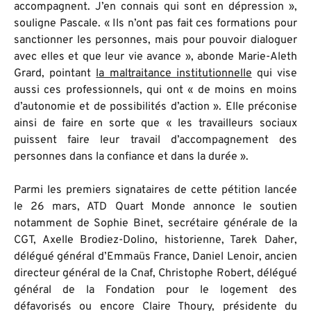
accompagnent. J’en connais qui sont en dépression »,
souligne Pascale. « Ils n’ont pas fait ces formations pour
sanctionner les personnes, mais pour pouvoir dialoguer
avec elles et que leur vie avance », abonde Marie-Aleth
Grard, pointant
la maltraitance institutionnelle
qui vise
aussi ces professionnels, qui ont « de moins en moins
d’autonomie et de possibilités d’action ». Elle préconise
ainsi de faire en sorte que « les travailleurs sociaux
puissent faire leur travail d’accompagnement des
personnes dans la confiance et dans la durée ».
Parmi les premiers signataires de cette pétition lancée
le 26 mars, ATD Quart Monde annonce le soutien
notamment de Sophie Binet, secrétaire générale de la
CGT, Axelle Brodiez-Dolino, historienne, Tarek Daher,
délégué général d’Emmaüs France, Daniel Lenoir, ancien
directeur général de la Cnaf, Christophe Robert, délégué
général de la Fondation pour le logement des
défavorisés ou encore Claire Thoury, présidente du