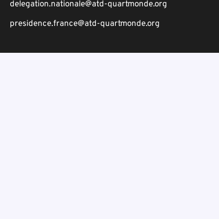
delegation.nationale@atd-quartmonde.org
presidence.france@atd-quartmonde.org