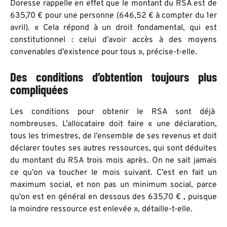
Doresse rappelle en effet que le montant du RSA est de
635,70 € pour une personne (646,52 € à compter du 1er
avril). « Cela répond à un droit fondamental, qui est
constitutionnel : celui d’avoir accès à des moyens
convenables d’existence pour tous », précise-t-elle.
Des conditions d’obtention toujours plus
compliquées
Les conditions pour obtenir le RSA sont déjà
nombreuses. L’allocataire doit faire « une déclaration,
tous les trimestres, de l’ensemble de ses revenus et doit
déclarer toutes ses autres ressources, qui sont déduites
du montant du RSA trois mois après. On ne sait jamais
ce qu’on va toucher le mois suivant. C’est en fait un
maximum social, et non pas un minimum social, parce
qu’on est en général en dessous des 635,70 € , puisque
la moindre ressource est enlevée », détaille-t-elle.