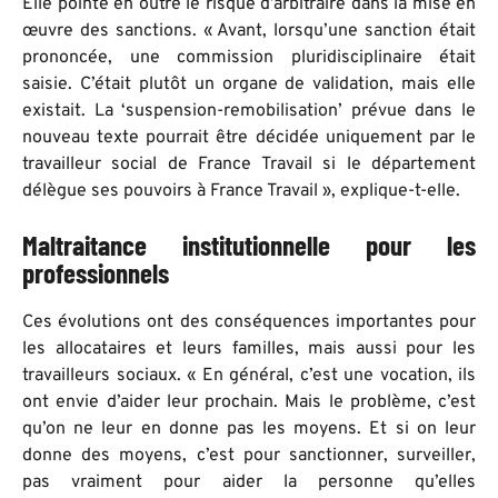
Elle pointe en outre le risque d’arbitraire dans la mise en
œuvre des sanctions. « Avant, lorsqu’une sanction était
prononcée, une commission pluridisciplinaire était
saisie. C’était plutôt un organe de validation, mais elle
existait. La ‘suspension-remobilisation’ prévue dans le
nouveau texte pourrait être décidée uniquement par le
travailleur social de France Travail si le département
délègue ses pouvoirs à France Travail », explique-t-elle.
Maltraitance institutionnelle pour les
professionnels
Ces évolutions ont des conséquences importantes pour
les allocataires et leurs familles, mais aussi pour les
travailleurs sociaux. « En général, c’est une vocation, ils
ont envie d’aider leur prochain. Mais le problème, c’est
qu’on ne leur en donne pas les moyens. Et si on leur
donne des moyens, c’est pour sanctionner, surveiller,
pas vraiment pour aider la personne qu’elles