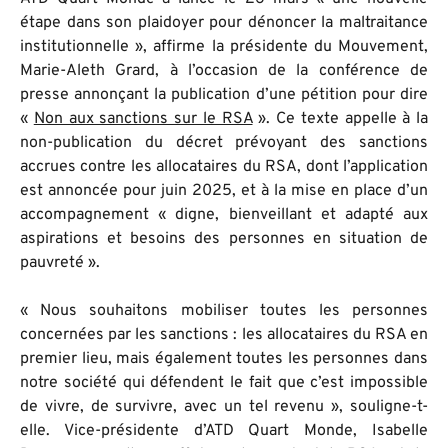
étape dans son plaidoyer pour dénoncer la maltraitance
institutionnelle », affirme la présidente du Mouvement,
Marie-Aleth Grard, à l’occasion de la conférence de
presse annonçant la publication d’une pétition pour dire
«
Non aux sanctions sur le RSA
». Ce texte appelle à la
non-publication du décret prévoyant des sanctions
accrues contre les allocataires du RSA, dont l’application
est annoncée pour juin 2025, et à la mise en place d’un
accompagnement « digne, bienveillant et adapté aux
aspirations et besoins des personnes en situation de
pauvreté ».
« Nous souhaitons mobiliser toutes les personnes
concernées par les sanctions : les allocataires du RSA en
premier lieu, mais également toutes les personnes dans
notre société qui défendent le fait que c’est impossible
de vivre, de survivre, avec un tel revenu », souligne-t-
elle. Vice-présidente d’ATD Quart Monde, Isabelle