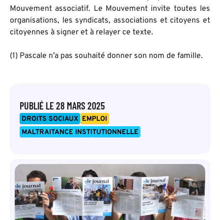
Mouvement associatif. Le Mouvement invite toutes les
organisations, les syndicats, associations et citoyens et
citoyennes à signer et à relayer ce texte.
(1) Pascale n’a pas souhaité donner son nom de famille.
PUBLIÉ LE
28 MARS 2025
DROITS SOCIAUX
EMPLOI
MALTRAITANCE INSTITUTIONNELLE