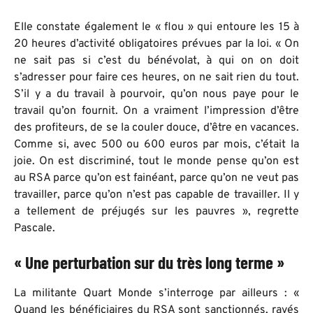
Elle constate également le « flou » qui entoure les 15 à
20 heures d’activité obligatoires prévues par la loi. « On
ne sait pas si c’est du bénévolat, à qui on on doit
s’adresser pour faire ces heures, on ne sait rien du tout.
S’il y a du travail à pourvoir, qu’on nous paye pour le
travail qu’on fournit. On a vraiment l’impression d’être
des profiteurs, de se la couler douce, d’être en vacances.
Comme si, avec 500 ou 600 euros par mois, c’était la
joie. On est discriminé, tout le monde pense qu’on est
au RSA parce qu’on est fainéant, parce qu’on ne veut pas
travailler, parce qu’on n’est pas capable de travailler. Il y
a tellement de préjugés sur les pauvres », regrette
Pascale.
« Une perturbation sur du très long terme »
La militante Quart Monde s’interroge par ailleurs : «
Quand les bénéficiaires du RSA sont sanctionnés, rayés