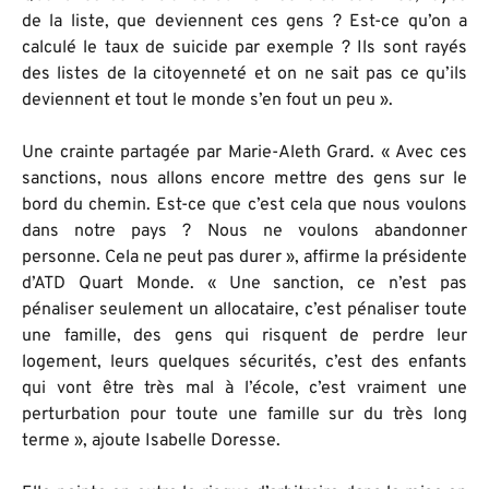
de la liste, que deviennent ces gens ? Est-ce qu’on a
calculé le taux de suicide par exemple ? Ils sont rayés
des listes de la citoyenneté et on ne sait pas ce qu’ils
deviennent et tout le monde s’en fout un peu ».
Une crainte partagée par Marie-Aleth Grard. « Avec ces
sanctions, nous allons encore mettre des gens sur le
bord du chemin. Est-ce que c’est cela que nous voulons
dans notre pays ? Nous ne voulons abandonner
personne. Cela ne peut pas durer », affirme la présidente
d’ATD Quart Monde. « Une sanction, ce n’est pas
pénaliser seulement un allocataire, c’est pénaliser toute
une famille, des gens qui risquent de perdre leur
logement, leurs quelques sécurités, c’est des enfants
qui vont être très mal à l’école, c’est vraiment une
perturbation pour toute une famille sur du très long
terme », ajoute Isabelle Doresse.