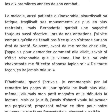
les dix premières années de son combat.
La maladie, aussi patiente qu’inexorable, alourdissait sa
fatigue, fragilisait ses mouvements de plus en plus
restreints, mais Bernadette gardait une sagacité
toujours aussi réactive. Lors de nos entretiens, j’ai vite
compris qu’elle ne tenait pas à ce qu’on s’attarde sur son
état de santé. Souvent, avant de me rendre chez elle,
j’appelais pour demander comment elle allait, savoir si
c’était raisonnable que je vienne. Une fois, sa voix
chevrotante me fit cette réponse lapidaire : « De toute
façon, ça ira jamais mieux. »
D’habitude, quand j’arrivais, je commençais par lui
remettre les pages du jour qu’elle ne lisait plus elle-
même, j’allumais mon petit magnéto et je débutais la
lecture. Mais ce jour-là, j’avais d’abord voulu lui avouer
ma perplexité, proposant même ce titre pour notre