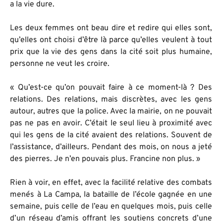
a la vie dure.
Les deux femmes ont beau dire et redire qui elles sont,
qu’elles ont choisi d’être là parce qu’elles veulent à tout
prix que la vie des gens dans la cité soit plus humaine,
personne ne veut les croire.
« Qu’est-ce qu’on pouvait faire à ce moment-là ? Des
relations. Des relations, mais discrètes, avec les gens
autour, autres que la police. Avec la mairie, on ne pouvait
pas ne pas en avoir. C’était le seul lieu à proximité avec
qui les gens de la cité avaient des relations. Souvent de
l’assistance, d’ailleurs. Pendant des mois, on nous a jeté
des pierres. Je n’en pouvais plus. Francine non plus. »
Rien à voir, en effet, avec la facilité relative des combats
menés à La Campa, la bataille de l’école gagnée en une
semaine, puis celle de l’eau en quelques mois, puis celle
d’un réseau d’amis offrant les soutiens concrets d’une