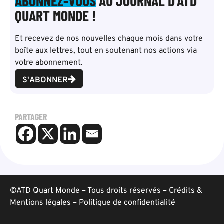
ABONNEZ-VOUS
AU JOURNAL D’ATD
QUART MONDE !
Et recevez de nos nouvelles chaque mois dans votre
boîte aux lettres, tout en soutenant nos actions via
votre abonnement.
S'ABONNER
PARTAGER
©ATD Quart Monde – Tous droits réservés –
Crédits &
Mentions légales
–
Politique de confidentialité