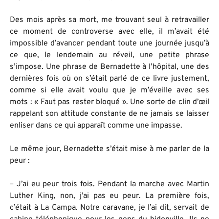
Des mois après sa mort, me trouvant seul à retravailler
ce moment de controverse avec elle, il m’avait été
impossible d’avancer pendant toute une journée jusqu’à
ce que, le lendemain au réveil, une petite phrase
s’impose. Une phrase de Bernadette à l’hôpital, une des
dernières fois où on s’était parlé de ce livre justement,
comme si elle avait voulu que je m’éveille avec ses
mots : « Faut pas rester bloqué ». Une sorte de clin d’œil
rappelant son attitude constante de ne jamais se laisser
enliser dans ce qui apparaît comme une impasse.
Le même jour, Bernadette s’était mise à me parler de la
peur :
– J’ai eu peur trois fois. Pendant la marche avec Martin
Luther King, non, j’ai pas eu peur. La première fois,
c’était à La Campa. Notre caravane, je l’ai dit, servait de