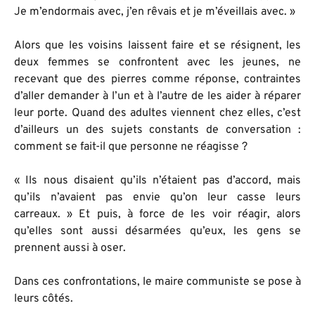
Je m’endormais avec, j’en rêvais et je m’éveillais avec. »
Alors que les voisins laissent faire et se résignent, les
deux femmes se confrontent avec les jeunes, ne
recevant que des pierres comme réponse, contraintes
d’aller demander à l’un et à l’autre de les aider à réparer
leur porte. Quand des adultes viennent chez elles, c’est
d’ailleurs un des sujets constants de conversation :
comment se fait-il que personne ne réagisse ?
« Ils nous disaient qu’ils n’étaient pas d’accord, mais
qu’ils n’avaient pas envie qu’on leur casse leurs
carreaux. » Et puis, à force de les voir réagir, alors
qu’elles sont aussi désarmées qu’eux, les gens se
prennent aussi à oser.
Dans ces confrontations, le maire communiste se pose à
leurs côtés.