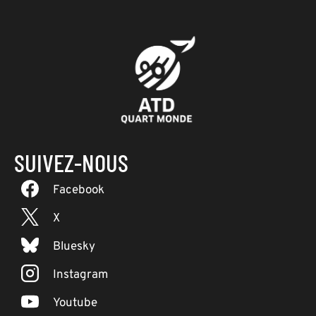
SUIVEZ-NOUS
Facebook
X
Bluesky
Instagram
Youtube