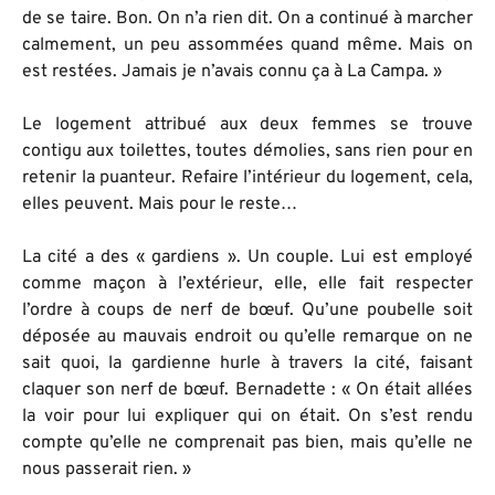
de se taire. Bon. On n’a rien dit. On a continué à marcher
calmement, un peu assommées quand même. Mais on
est restées. Jamais je n’avais connu ça à La Campa. »
Le logement attribué aux deux femmes se trouve
contigu aux toilettes, toutes démolies, sans rien pour en
retenir la puanteur. Refaire l’intérieur du logement, cela,
elles peuvent. Mais pour le reste…
La cité a des « gardiens ». Un couple. Lui est employé
comme maçon à l’extérieur, elle, elle fait respecter
l’ordre à coups de nerf de bœuf. Qu’une poubelle soit
déposée au mauvais endroit ou qu’elle remarque on ne
sait quoi, la gardienne hurle à travers la cité, faisant
claquer son nerf de bœuf. Bernadette : « On était allées
la voir pour lui expliquer qui on était. On s’est rendu
compte qu’elle ne comprenait pas bien, mais qu’elle ne
nous passerait rien. »