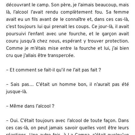
découvrant le camp. Son père, je l’aimais beaucoup, mais
là, l’alcool l’avait rendu complètement fou. Sa femme
avait eu un fils avant de le connaître et, dans ces cas-là,
c’est toujours lui qui prenait les coups. Ce jour-là, il avait
poursuivi l’enfant avec une fourche, et le garçon avait
couru jusqu’à chez nous, espérant y trouver protection.
Comme je m’étais mise entre la fourche et lui, j’ai bien
cru que j’allais être transpercée.
– Et comment se fait-il qu’il ne l’ait pas fait ?
– Sais pas… C’était un homme bon, il n’aurait pas été
jusque-là.
– Même dans l’alcool ?
– Oui. C’était toujours avec l’alcool de toute façon. Dans
ces cas-là, on peut jamais savoir quelles vont être leurs