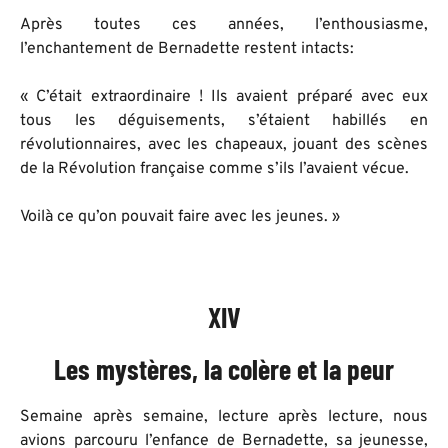
Après toutes ces années, l’enthousiasme,
l’enchantement de Bernadette restent intacts:
« C’était extraordinaire ! Ils avaient préparé avec eux
tous les déguisements, s’étaient habillés en
révolutionnaires, avec les chapeaux, jouant des scènes
de la Révolution française comme s’ils l’avaient vécue.
Voilà ce qu’on pouvait faire avec les jeunes. »
XIV
Les mystères, la colère et la peur
Semaine après semaine, lecture après lecture, nous
avions parcouru l’enfance de Bernadette, sa jeunesse,