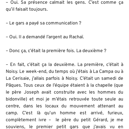
– Oui. Sa présence calmait les gens. C’est comme ça
qu’il faisait toujours.
– Le gars a payé sa communication ?
– Oui. Il a demandé l’argent au Rachaï.
– Donc ça, c’était la première fois. La deuxième ?
– En fait, c’était ça la deuxième. La première, c’était à
Noisy. Le week-end, du temps où j’étais à La Campa ou à
La Cerisaie, j’allais parfois à Noisy. C’était un samedi de
Pâques. Tous ceux de l’équipe étaient à la chapelle (que
le père Joseph avait construite avec les hommes du
bidonville) et moi je m’étais retrouvée toute seule au
centre, dans les locaux du mouvement attenant au
camp. C’est là qu’un homme est arrivé, furieux,
complètement ivre – le père du petit Gérard, je me
souviens, le premier petit gars que j’avais vu en