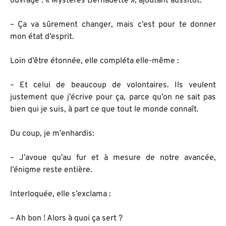
ouvrage : « Mystères Bernadette », ajoutant aussitôt:
– Ça va sûrement changer, mais c’est pour te donner
mon état d’esprit.
Loin d’être étonnée, elle compléta elle-même :
– Et celui de beaucoup de volontaires. Ils veulent
justement que j’écrive pour ça, parce qu’on ne sait pas
bien qui je suis, à part ce que tout le monde connaît.
Du coup, je m’enhardis:
– J’avoue qu’au fur et à mesure de notre avancée,
l’énigme reste entière.
Interloquée, elle s’exclama :
– Ah bon ! Alors à quoi ça sert ?