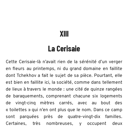
XIII
La Cerisaie
Cette Cerisaie-là n’avait rien de la sérénité d’un verger
en fleurs au printemps, ni du grand domaine en faillite
dont Tchekhov a fait le sujet de sa pièce. Pourtant, elle
est bien en faillite ici, la société, comme dans tellement
de lieux à travers le monde : une cité de quinze rangées
de baraquements, comprenant chacune six logements
de vingt-cinq mètres carrés, avec au bout des
« toilettes » qui n’en ont plus que le nom. Dans ce camp
sont parquées près de quatre-vingt-dix familles.
Certaines, très nombreuses, y occupent deux