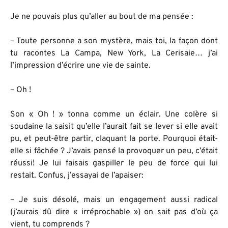
Je ne pouvais plus qu’aller au bout de ma pensée :
– Toute personne a son mystère, mais toi, la façon dont
tu racontes La Campa, New York, La Cerisaie… j’ai
l’impression d’écrire une vie de sainte.
– Oh !
Son « Oh ! » tonna comme un éclair. Une colère si
soudaine la saisit qu’elle l’aurait fait se lever si elle avait
pu, et peut-être partir, claquant la porte. Pourquoi était-
elle si fâchée ? J’avais pensé la provoquer un peu, c’était
réussi! Je lui faisais gaspiller le peu de force qui lui
restait. Confus, j’essayai de l’apaiser:
– Je suis désolé, mais un engagement aussi radical
(j’aurais dû dire « irréprochable ») on sait pas d’où ça
vient, tu comprends ?