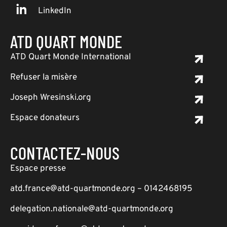
LinkedIn
ATD QUART MONDE
ATD Quart Monde International
Refuser la misère
Joseph Wresinski.org
Espace donateurs
CONTACTEZ-NOUS
Espace presse
atd.france@atd-quartmonde.org – 0142468195
delegation.nationale@atd-quartmonde.org