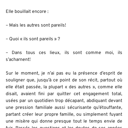
Elle bouillait encore :
– Mais les autres sont pareils!
– Quoi « ils sont pareils » ?
– Dans tous ces lieux, ils sont comme moi, ils
s’acharnent!
Sur le moment, je n’ai pas eu la présence d’esprit de
souligner que, jusqu’à ce point de son récit, partout où
elle était passée, la plupart « des autres », comme elle
disait, avaient fini par quitter cet engagement total,
usées par un quotidien trop décapant, abdiquant devant
une pression familiale aussi sécurisante qu’étouffante,
partant créer leur propre famille, ou simplement fuyant
une misère qui donne presque tout le temps envie de