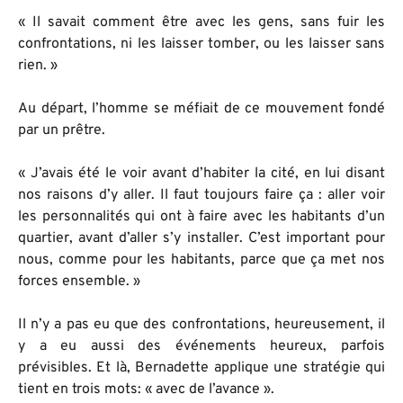
« Il savait comment être avec les gens, sans fuir les
confrontations, ni les laisser tomber, ou les laisser sans
rien. »
Au départ, l’homme se méfiait de ce mouvement fondé
par un prêtre.
« J’avais été le voir avant d’habiter la cité, en lui disant
nos raisons d’y aller. Il faut toujours faire ça : aller voir
les personnalités qui ont à faire avec les habitants d’un
quartier, avant d’aller s’y installer. C’est important pour
nous, comme pour les habitants, parce que ça met nos
forces ensemble. »
Il n’y a pas eu que des confrontations, heureusement, il
y a eu aussi des événements heureux, parfois
prévisibles. Et là, Bernadette applique une stratégie qui
tient en trois mots: « avec de l’avance ».