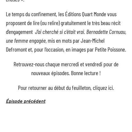
Le temps du confinement, les
Éditions Quart Monde
vous
proposent de lire (ou relire) gratuitement le très beau récit
d’engagement
J’ai cherché si c’était vrai. Bernadette Cornuau,
une femme engagée,
mis en mots par Jean-Michel
Defromont et, pour l’occasion, en images par
Petite Poissone
.
Retrouvez-nous chaque mercredi et vendredi pour de
nouveaux épisodes. Bonne lecture !
Pour retourner au début du feuilleton, cliquez
ici
.
Épisode précédent