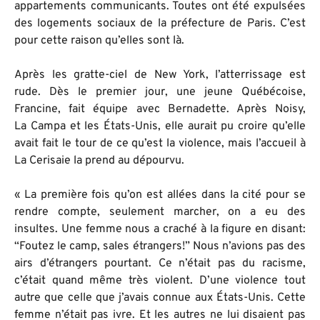
appartements communicants. Toutes ont été expulsées
des logements sociaux de la préfecture de Paris. C’est
pour cette raison qu’elles sont là.
Après les gratte-ciel de New York, l’atterrissage est
rude. Dès le premier jour, une jeune Québécoise,
Francine, fait équipe avec Bernadette. Après Noisy,
La Campa et les États-Unis, elle aurait pu croire qu’elle
avait fait le tour de ce qu’est la violence, mais l’accueil à
La Cerisaie la prend au dépourvu.
« La première fois qu’on est allées dans la cité pour se
rendre compte, seulement marcher, on a eu des
insultes. Une femme nous a craché à la figure en disant:
“Foutez le camp, sales étrangers!” Nous n’avions pas des
airs d’étrangers pourtant. Ce n’était pas du racisme,
c’était quand même très violent. D’une violence tout
autre que celle que j’avais connue aux États-Unis. Cette
femme n’était pas ivre. Et les autres ne lui disaient pas