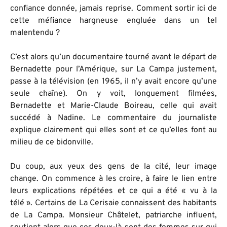
confiance donnée, jamais reprise. Comment sortir ici de
cette méfiance hargneuse engluée dans un tel
malentendu ?
C’est alors qu’un documentaire tourné avant le départ de
Bernadette pour l’Amérique, sur La Campa justement,
passe à la télévision (en 1965, il n’y avait encore qu’une
seule chaîne). On y voit, longuement filmées,
Bernadette et Marie-Claude Boireau, celle qui avait
succédé à Nadine. Le commentaire du journaliste
explique clairement qui elles sont et ce qu’elles font au
milieu de ce bidonville.
Du coup, aux yeux des gens de la cité, leur image
change. On commence à les croire, à faire le lien entre
leurs explications répétées et ce qui a été « vu à la
télé ». Certains de La Cerisaie connaissent des habitants
de La Campa. Monsieur Châtelet, patriarche influent,