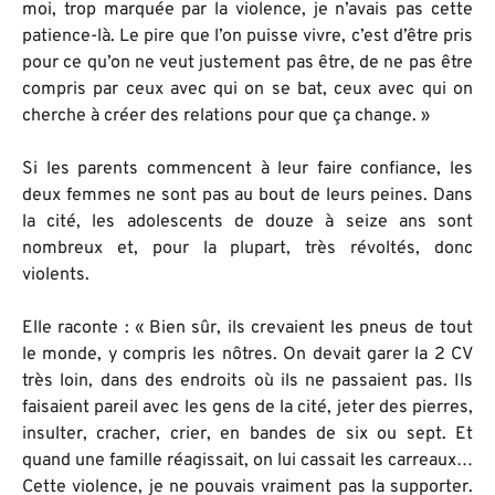
moi, trop marquée par la violence, je n’avais pas cette
patience-là. Le pire que l’on puisse vivre, c’est d’être pris
pour ce qu’on ne veut justement pas être, de ne pas être
compris par ceux avec qui on se bat, ceux avec qui on
cherche à créer des relations pour que ça change. »
Si les parents commencent à leur faire confiance, les
deux femmes ne sont pas au bout de leurs peines. Dans
la cité, les adolescents de douze à seize ans sont
nombreux et, pour la plupart, très révoltés, donc
violents.
Elle raconte : « Bien sûr, ils crevaient les pneus de tout
le monde, y compris les nôtres. On devait garer la 2 CV
très loin, dans des endroits où ils ne passaient pas. Ils
faisaient pareil avec les gens de la cité, jeter des pierres,
insulter, cracher, crier, en bandes de six ou sept. Et
quand une famille réagissait, on lui cassait les carreaux…
Cette violence, je ne pouvais vraiment pas la supporter.