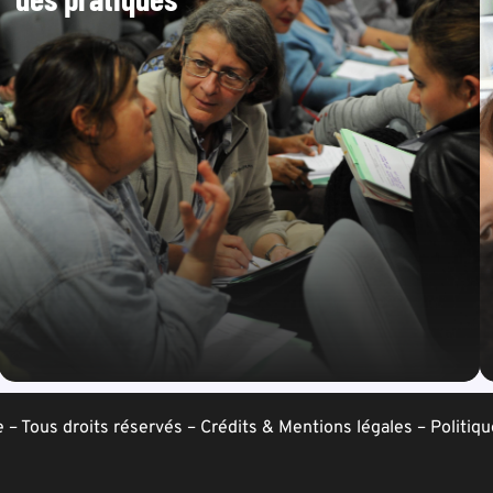
– Tous droits réservés –
Crédits & Mentions légales
–
Politiqu