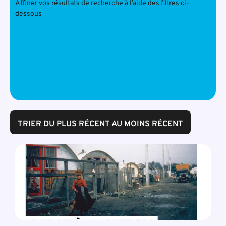
Affiner vos résultats de recherche à l’aide des filtres ci-
dessous
TRIER DU PLUS RÉCENT AU MOINS RÉCENT