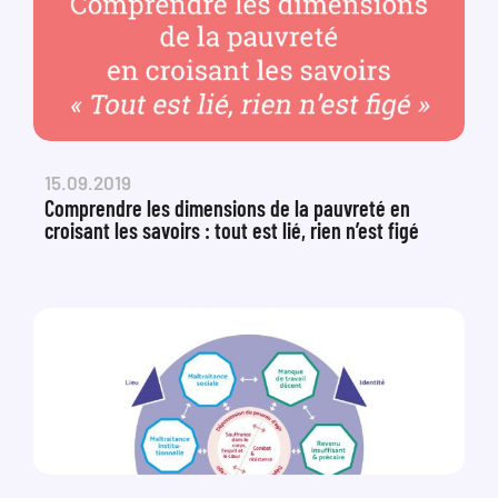
15.09.2019
Comprendre les dimensions de la pauvreté en
croisant les savoirs : tout est lié, rien n’est figé