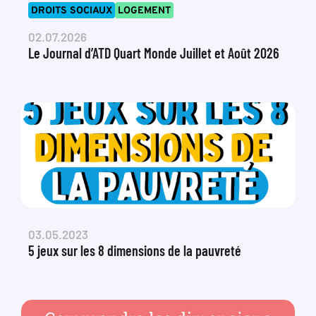
DROITS SOCIAUX
LOGEMENT
02.07.2026
Le Journal d’ATD Quart Monde Juillet et Août 2026
03.05.2023
5 jeux sur les 8 dimensions de la pauvreté