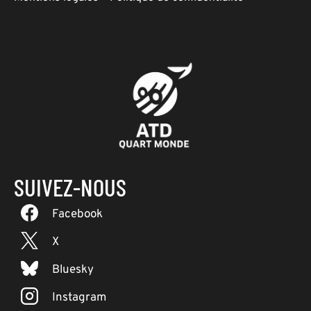
SUIVEZ-NOUS
Facebook
X
Bluesky
Instagram