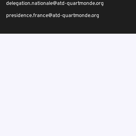
delegation.nationale@atd-quartmonde.org
presidence.france@atd-quartmonde.org