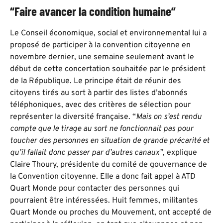
“Faire avancer la condition humaine”
Le Conseil économique, social et environnemental lui a
proposé de participer à la convention citoyenne en
novembre dernier, une semaine seulement avant le
début de cette concertation souhaitée par le président
de la République. Le principe était de réunir des
citoyens tirés au sort à partir des listes d’abonnés
téléphoniques, avec des critères de sélection pour
représenter la diversité française. “
Mais on s’est rendu
compte que le tirage au sort ne fonctionnait pas pour
toucher des personnes en situation de grande précarité et
qu’il fallait donc passer par d’autres canaux”
, explique
Claire Thoury, présidente du comité de gouvernance de
la Convention citoyenne. Elle a donc fait appel à ATD
Quart Monde pour contacter des personnes qui
pourraient être intéressées. Huit femmes, militantes
Quart Monde ou proches du Mouvement, ont accepté de