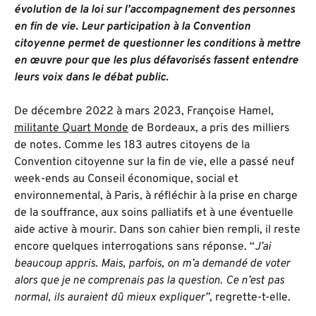
évolution de la loi sur l’accompagnement des personnes
en fin de vie. Leur participation à la Convention
citoyenne permet de questionner les conditions à mettre
en œuvre pour que les plus défavorisés fassent entendre
leurs voix dans le débat public.
De décembre 2022 à mars 2023, Françoise Hamel,
militante Quart Monde
de Bordeaux, a pris des milliers
de notes. Comme les 183 autres citoyens de la
Convention citoyenne sur la fin de vie, elle a passé neuf
week-ends au Conseil économique, social et
environnemental, à Paris, à réfléchir à la prise en charge
de la souffrance, aux soins palliatifs et à une éventuelle
aide active à mourir. Dans son cahier bien rempli, il reste
encore quelques interrogations sans réponse. “
J’ai
beaucoup appris. Mais, parfois, on m’a demandé de voter
alors que je ne comprenais pas la question. Ce n’est pas
normal, ils auraient dû mieux expliquer”
, regrette-t-elle.