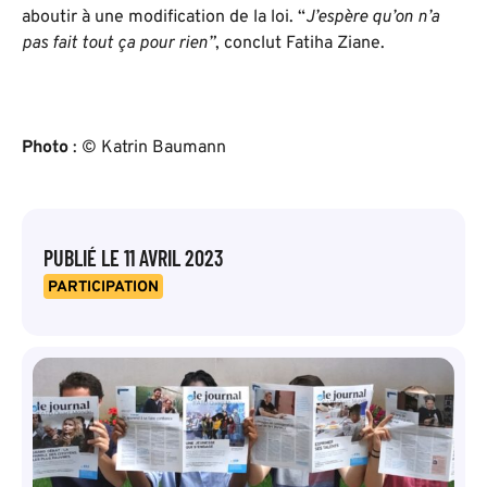
aboutir à une modification de la loi. “
J’espère qu’on n’a
pas fait tout ça pour rien”
, conclut Fatiha Ziane.
Photo
: © Katrin Baumann
PUBLIÉ LE
11 AVRIL 2023
PARTICIPATION