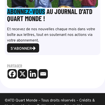
ABONNEZ-VOUS
AU JOURNAL D’ATD
QUART MONDE !
Et recevez de nos nouvelles chaque mois dans votre
boîte aux lettres, tout en soutenant nos actions via
votre abonnement.
S'ABONNER
PARTAGER
©ATD Quart Monde – Tous droits réservés –
Crédits &