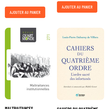
AJOUTER AU PANIER
AJOUTER AU PANIER
MALTRAITANCES