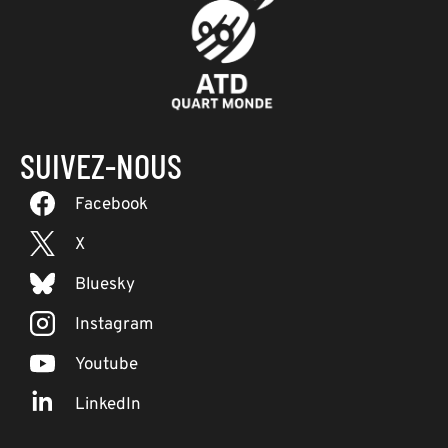
SUIVEZ-NOUS
Facebook
X
Bluesky
Instagram
Youtube
LinkedIn