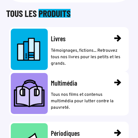
TOUS LES
PRODUITS
Livres
Témoignages, fictions... Retrouvez
tous nos livres pour les petits et les
grands.
Multimédia
Tous nos films et contenus
multimédia pour lutter contre la
pauvreté.
Périodiques