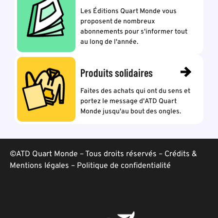
Les Éditions Quart Monde vous
proposent de nombreux
abonnements pour s'informer tout
au long de l'année.
Produits solidaires
Faites des achats qui ont du sens et
portez le message d'ATD Quart
Monde jusqu'au bout des ongles.
©ATD Quart Monde – Tous droits réservés –
Crédits &
Mentions légales
–
Politique de confidentialité