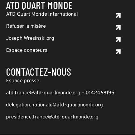
ATD QUART MONDE
ATD Quart Monde International
Refuser la misère
Joseph Wresinski.org
Espace donateurs
CONTACTEZ-NOUS
Espace presse
atd.france@atd-quartmonde.org – 0142468195
delegation.nationale@atd-quartmonde.org
presidence.france@atd-quartmonde.org