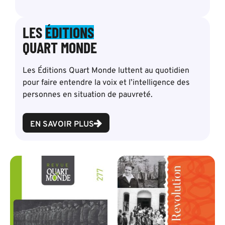
LES
ÉDITIONS
QUART MONDE
Les Éditions Quart Monde luttent au quotidien
pour faire entendre la voix et l’intelligence des
personnes en situation de pauvreté.
EN SAVOIR PLUS