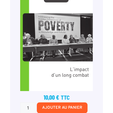
10,00
€
TTC
AJOUTER AU PANIER