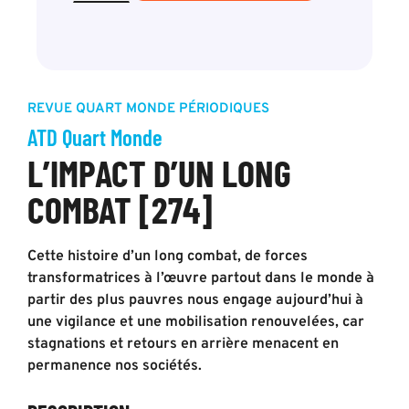
REVUE QUART MONDE
PÉRIODIQUES
ATD Quart Monde
L’IMPACT D’UN LONG
COMBAT [274]
Cette histoire d’un long combat, de forces
transformatrices à l’œuvre partout dans le monde à
partir des plus pauvres nous engage aujourd’hui à
une vigilance et une mobilisation renouvelées, car
stagnations et retours en arrière menacent en
permanence nos sociétés.