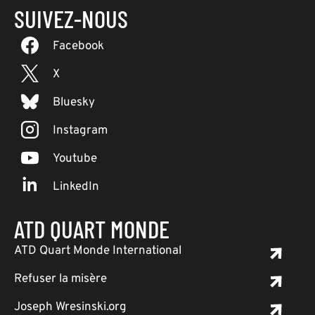
SUIVEZ-NOUS
Facebook
X
Bluesky
Instagram
Youtube
LinkedIn
ATD QUART MONDE
ATD Quart Monde International
Refuser la misère
Joseph Wresinski.org