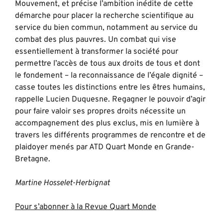
Mouvement, et précise l’ambition inédite de cette
démarche pour placer la recherche scientifique au
service du bien commun, notamment au service du
combat des plus pauvres. Un combat qui vise
essentiellement à transformer la société pour
permettre l’accès de tous aux droits de tous et dont
le fondement – la reconnaissance de l’égale dignité –
casse toutes les distinctions entre les êtres humains,
rappelle Lucien Duquesne. Regagner le pouvoir d’agir
pour faire valoir ses propres droits nécessite un
accompagnement des plus exclus, mis en lumière à
travers les différents programmes de rencontre et de
plaidoyer menés par ATD Quart Monde en Grande-
Bretagne.
Martine Hosselet-Herbignat
Pour s’abonner à la Revue Quart Monde