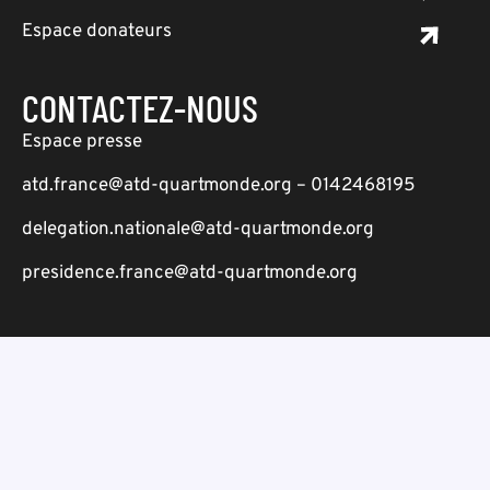
Espace donateurs
CONTACTEZ-NOUS
Espace presse
atd.france@atd-quartmonde.org – 0142468195
delegation.nationale@atd-quartmonde.org
presidence.france@atd-quartmonde.org