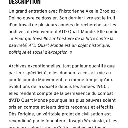
DESCRIPTION
Un grand entretien avec l’historienne Axelle Brodiez-
Dolino ouvre ce dossier. Son
dernier livre
est le fruit
d’un travail de plusieurs années de recherche sur les
archives du Mouvement ATD Quart Monde. Elle confie
:
« Pour qui travaille sur l’histoire de la lutte contre la
pauvreté, ATD Quart Monde est un objet historique,
politique et social d’exception. »
Archives exceptionnelles, tant par leur quantité que
par leur spécificité, elles donnent accès à la vie au
jour le jour du Mouvement, en même temps qu’aux
évolutions de la société depuis les années 1950 ;
elles rendent compte de la permanence du combat
d’ATD Quart Monde pour que les plus pauvres soient
pris en compte et leurs droits reconnus et effectifs.
Dès l’origine, un véritable projet de civilisation est
revendiqué par le fondateur, Joseph Wresinski, et les
premiers volontaires.
« Cette ambition est tenue,