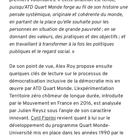
puisqu’ATD Quart Monde forge au fil de son histoire une
pensée systémique, originale et cohérente du monde,
en partant de la place qu’elle souhaite pour les
personnes en situation de
grande pauvreté ; en se
donnant des valeurs, des pratiques et des objectifs ; et
en travaillant à transformer à la fois les politiques
publiques et le regard social. »
De son point de vue, Alex Roy propose ensuite
quelques clés de lecture sur le processus de
démocratisation inclusive de la démocratie mis en
œuvre par ATD Quart Monde. L’expérimentation
Territoire zéro chômeur de longue durée, introduite
par le Mouvement en France en 2016, est analysée
par Julien Reysz sous l’angle de son caractère
innovant.
Cyril Fiorini
revient quant à lui sur le
développement du programme Quart Monde-
Université mis en place dans les années 1990 par le