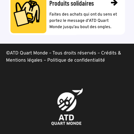
Produits solidaires
Faites des achats qui ont du sens et
portez le message d'ATD Quart
Monde jusqu'au bout des ongles.
©ATD Quart Monde – Tous droits réservés –
Crédits &
Mentions légales
–
Politique de confidentialité