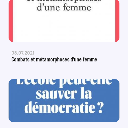
08.07.2021
Combats et métamorphoses d’une femme