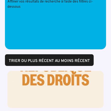
Affiner vos résultats de recherche à l’aide des filtres ci-
dessous
TRIER DU PLUS RÉCENT AU MOINS RÉCENT