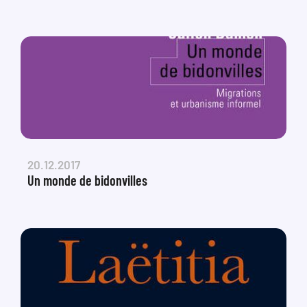
20.12.2017
Un monde de bidonvilles