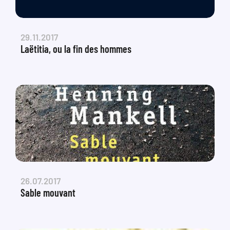
29.11.2017
Laëtitia, ou la fin des hommes
26.07.2017
Sable mouvant