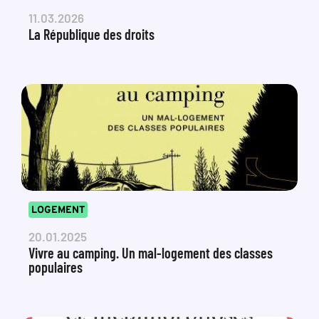
11.03.2026
La République des droits
LOGEMENT
20.01.2025
Vivre au camping. Un mal-logement des classes
populaires