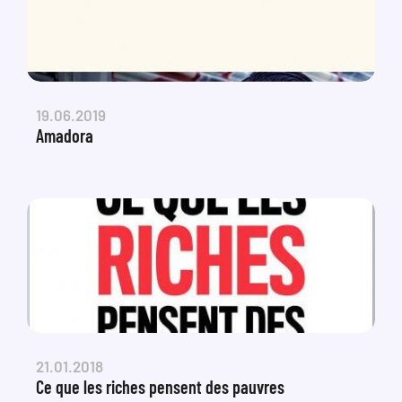
19.06.2019
Amadora
21.01.2018
Ce que les riches pensent des pauvres