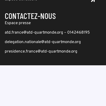
CONTACTEZ-NOUS
Espace presse
atd.france@atd-quartmonde.org – 0142468195
delegation.nationale@atd-quartmonde.org
presidence.france@atd-quartmonde.org