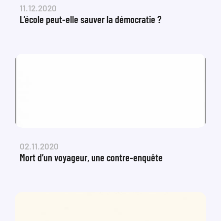
11.12.2020
L’école peut-elle sauver la démocratie ?
02.11.2020
Mort d’un voyageur, une contre-enquête