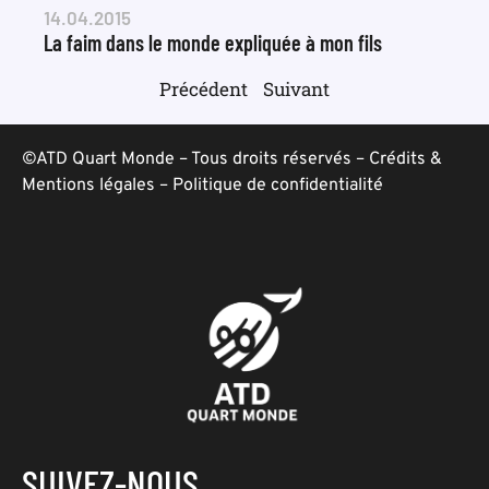
14.04.2015
La faim dans le monde expliquée à mon fils
Précédent
Suivant
©ATD Quart Monde – Tous droits réservés –
Crédits &
Mentions légales
–
Politique de confidentialité
SUIVEZ-NOUS