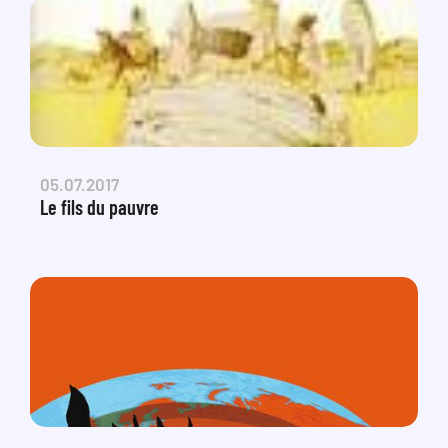
05.07.2017
Le fils du pauvre