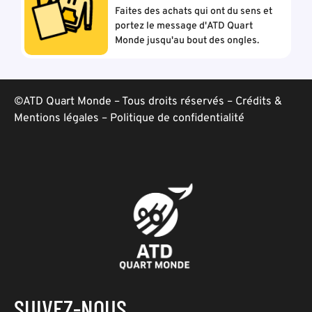
Faites des achats qui ont du sens et
portez le message d'ATD Quart
Monde jusqu'au bout des ongles.
©ATD Quart Monde – Tous droits réservés –
Crédits &
Mentions légales
–
Politique de confidentialité
SUIVEZ-NOUS