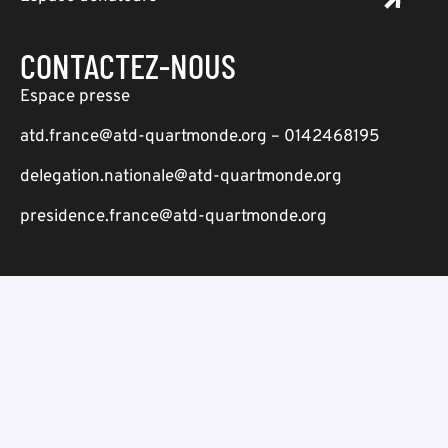
CONTACTEZ-NOUS
Espace presse
atd.france@atd-quartmonde.org – 0142468195
delegation.nationale@atd-quartmonde.org
presidence.france@atd-quartmonde.org