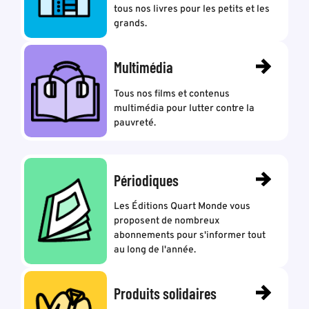
tous nos livres pour les petits et les
grands.
Multimédia
Tous nos films et contenus
multimédia pour lutter contre la
pauvreté.
Périodiques
Les Éditions Quart Monde vous
proposent de nombreux
abonnements pour s'informer tout
au long de l'année.
Produits solidaires