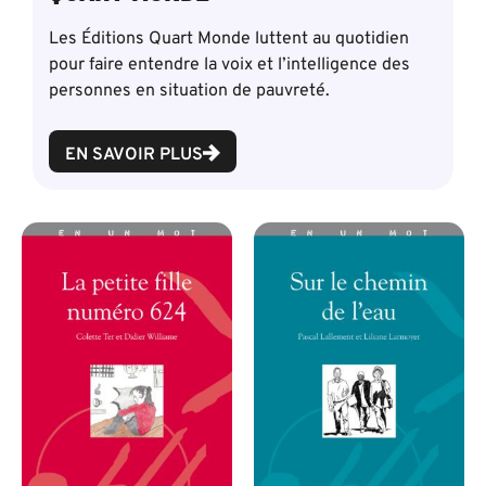
Les Éditions Quart Monde luttent au quotidien
pour faire entendre la voix et l’intelligence des
personnes en situation de pauvreté.
EN SAVOIR PLUS