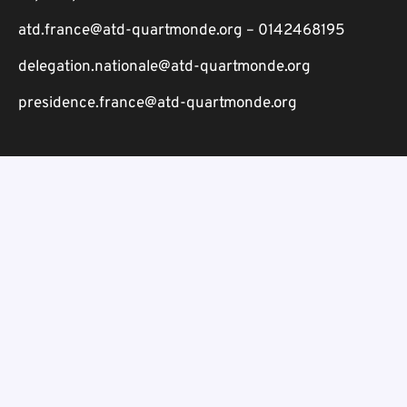
atd.france@atd-quartmonde.org – 0142468195
delegation.nationale@atd-quartmonde.org
presidence.france@atd-quartmonde.org