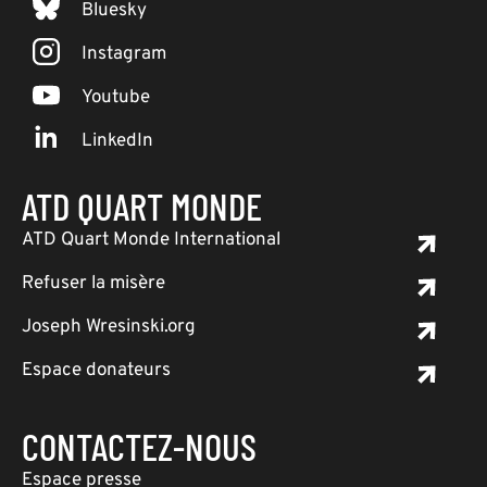
Bluesky
Instagram
Youtube
LinkedIn
ATD QUART MONDE
ATD Quart Monde International
Refuser la misère
Joseph Wresinski.org
Espace donateurs
CONTACTEZ-NOUS
Espace presse