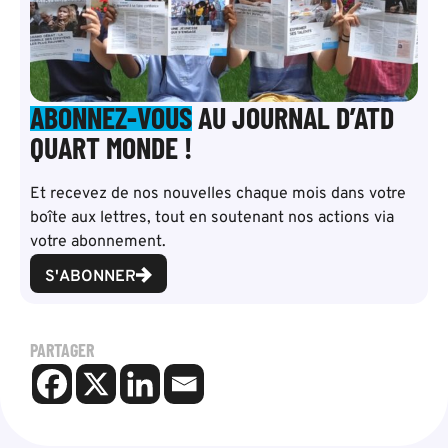
ABONNEZ-VOUS
AU JOURNAL D’ATD
QUART MONDE !
Et recevez de nos nouvelles chaque mois dans votre
boîte aux lettres, tout en soutenant nos actions via
votre abonnement.
S'ABONNER
PARTAGER