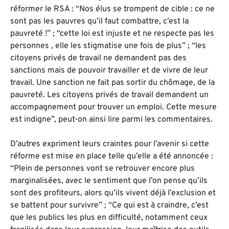
réformer le RSA : “Nos élus se trompent de cible : ce ne
sont pas les pauvres qu’il faut combattre, c’est la
pauvreté !” ; “cette loi est injuste et ne respecte pas les
personnes , elle les stigmatise une fois de plus” ; “les
citoyens privés de travail ne demandent pas des
sanctions mais de pouvoir travailler et de vivre de leur
travail. Une sanction ne fait pas sortir du chômage, de la
pauvreté. Les citoyens privés de travail demandent un
accompagnement pour trouver un emploi. Cette mesure
est indigne”, peut-on ainsi lire parmi les commentaires.
D’autres expriment leurs craintes pour l’avenir si cette
réforme est mise en place telle qu’elle a été annoncée :
“Plein de personnes vont se retrouver encore plus
marginalisées, avec le sentiment que l’on pense qu’ils
sont des profiteurs, alors qu’ils vivent déjà l’exclusion et
se battent pour survivre” ; “Ce qui est à craindre, c’est
que les publics les plus en difficulté, notamment ceux