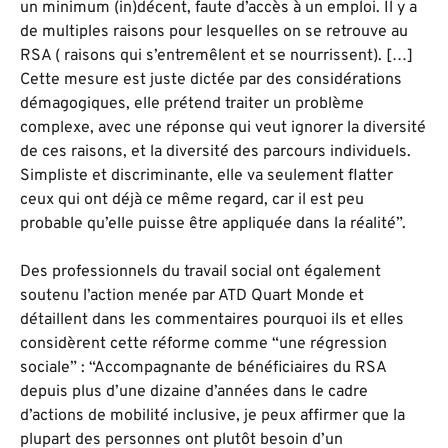
un minimum (in)décent, faute d’accès à un emploi. Il y a
de multiples raisons pour lesquelles on se retrouve au
RSA ( raisons qui s’entremêlent et se nourrissent). […]
Cette mesure est juste dictée par des considérations
démagogiques, elle prétend traiter un problème
complexe, avec une réponse qui veut ignorer la diversité
de ces raisons, et la diversité des parcours individuels.
Simpliste et discriminante, elle va seulement flatter
ceux qui ont déjà ce même regard, car il est peu
probable qu’elle puisse être appliquée dans la réalité”.
Des professionnels du travail social ont également
soutenu l’action menée par ATD Quart Monde et
détaillent dans les commentaires pourquoi ils et elles
considèrent cette réforme comme “une régression
sociale” : “Accompagnante de bénéficiaires du RSA
depuis plus d’une dizaine d’années dans le cadre
d’actions de mobilité inclusive, je peux affirmer que la
plupart des personnes ont plutôt besoin d’un