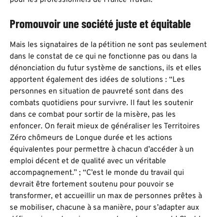
pour les professionnels de France Travail.”
Promouvoir une société juste et équitable
Mais les signataires de la pétition ne sont pas seulement
dans le constat de ce qui ne fonctionne pas ou dans la
dénonciation du futur système de sanctions, ils et elles
apportent également des idées de solutions : “Les
personnes en situation de pauvreté sont dans des
combats quotidiens pour survivre. Il faut les soutenir
dans ce combat pour sortir de la misère, pas les
enfoncer. On ferait mieux de généraliser les Territoires
Zéro chômeurs de Longue durée et les actions
équivalentes pour permettre à chacun d’accéder à un
emploi décent et de qualité avec un véritable
accompagnement.” ; “C’est le monde du travail qui
devrait être fortement soutenu pour pouvoir se
transformer, et accueillir un max de personnes prêtes à
se mobiliser, chacune à sa manière, pour s’adapter aux