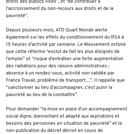
droits des publics visés”, et “de contribuer à
l’accroissement du non-recours aux droits et de la
pauvreté”.
Depuis plusieurs mois, ATD Quart Monde alerte
également sur les effets du conditionnement du RSA à
15 heures d’activité par semaine. Le Mouvement estime
que cette réforme “exclut de fait les plus éloignés de
l’emploi” et “risque d’entraîner une forte augmentation
des radiations pour des raisons administratives :
absence à un rendez-vous, activité non validée par
France Travail, problème de transport…”. Il rappelle que
“sanctionner au lieu d’accompagner, c’est punir la
pauvreté au lieu de la combattre”.
Pour demander “la mise en place d’un accompagnement
social digne, bienveillant et adapté aux aspirations et
besoins des personnes en situation de pauvreté” et la
non-publication du décret décret en cours de