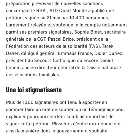
préparation prévoyant de nouvelles sanctions
concernant le RSA”, ATD Quart Monde a publié une
pétition, signée au 21 mai par 10 400 personnes.
Largement relayée et soutenue, elle compte notamment
parmi ses premiers signataires, Sophie Binet, secrétaire
générale de la CGT, Pascal Brice, président de la
Fédération des acteurs de la solidarité (FAS), Tarek
Daher, délégué général, Emmaüs France, Didier Duriez,
président du Secours Catholique ou encore Daniel
Lenoir, ancien directeur général de la Caisse nationale
des allocations familiales.
Une loi stigmatisante
Plus de 1300 signataires ont tenu à apporter en
commentaire un mot de soutien ou un témoignage pour
expliquer pourquoi cela leur semblait important de
signer cette pétition. Plusieurs d’entre eux dénoncent
ainsi la manière dont le gouvernement souhaite