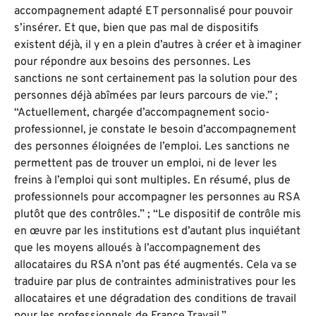
accompagnement adapté ET personnalisé pour pouvoir
s’insérer. Et que, bien que pas mal de dispositifs
existent déjà, il y en a plein d’autres à créer et à imaginer
pour répondre aux besoins des personnes. Les
sanctions ne sont certainement pas la solution pour des
personnes déjà abîmées par leurs parcours de vie.” ;
“Actuellement, chargée d’accompagnement socio-
professionnel, je constate le besoin d’accompagnement
des personnes éloignées de l’emploi. Les sanctions ne
permettent pas de trouver un emploi, ni de lever les
freins à l’emploi qui sont multiples. En résumé, plus de
professionnels pour accompagner les personnes au RSA
plutôt que des contrôles.” ; “Le dispositif de contrôle mis
en œuvre par les institutions est d’autant plus inquiétant
que les moyens alloués à l’accompagnement des
allocataires du RSA n’ont pas été augmentés. Cela va se
traduire par plus de contraintes administratives pour les
allocataires et une dégradation des conditions de travail