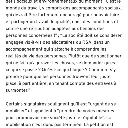
défis sociaux et environnementaux du moment ! C’est le
monde du travail, y compris des accompagnants sociaux,
qui devrait être fortement encouragé pour pouvoir faire
et partager un travail de qualité, dans des conditions et
contre une rétribution adaptées aux besoins des
personnes concernées !” ; “La société doit se considérer
engagée vis-à-vis des allocataires du RSA, dans un
accompagnement qui s’attache à comprendre les
réalités de vie des personnes. Plutôt que de sanctionner
qui ne fait qu’aggraver les choses, se demander qu’est-
ce qui se passe ? Qu’est-ce qui bloque ? Comment s’y
prendre pour que les personnes trouvent leur juste
place, à part entière, en tenant compte des entraves à
surmonter.”
Certains signataires soulignent qu’il est “urgent de se
mobiliser” et appellent à “prendre de vraies mesures
pour promouvoir une société juste et équitable”. La
mobilisation n’est donc pas terminée. La pétition est