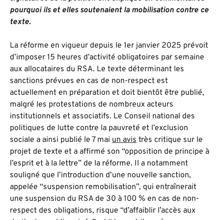
pourquoi ils et elles soutenaient la mobilisation contre ce
texte.
La réforme en vigueur depuis le 1er janvier 2025 prévoit
d’imposer 15 heures d’activité obligatoires par semaine
aux allocataires du RSA. Le texte déterminant les
sanctions prévues en cas de non-respect est
actuellement en préparation et doit bientôt être publié,
malgré les protestations de nombreux acteurs
institutionnels et associatifs. Le Conseil national des
politiques de lutte contre la pauvreté et l’exclusion
sociale a ainsi publié le 7 mai
un avis
très critique sur le
projet de texte et a affirmé son “opposition de principe à
l’esprit et à la lettre” de la réforme. Il a notamment
souligné que l’introduction d’une nouvelle sanction,
appelée “suspension remobilisation”, qui entraînerait
une suspension du RSA de 30 à 100 % en cas de non-
respect des obligations, risque “d’affaiblir l’accès aux