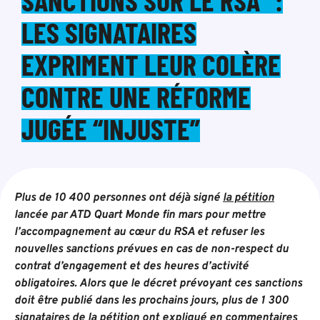
SANCTIONS SUR LE RSA” :
LES SIGNATAIRES
EXPRIMENT LEUR COLÈRE
CONTRE UNE RÉFORME
JUGÉE “INJUSTE”
Plus de 10 400 personnes ont déjà signé
la pétition
lancée par ATD Quart Monde fin mars pour mettre
l’accompagnement au cœur du RSA et refuser les
nouvelles sanctions prévues en cas de non-respect du
contrat d’engagement et des heures d’activité
obligatoires. Alors que le décret prévoyant ces sanctions
doit être publié dans les prochains jours, plus de 1 300
signataires de la pétition ont expliqué en commentaires