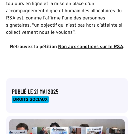
toujours en ligne et la mise en place d’un
accompagnement digne et humain des allocataires du
RSA est, comme l’affirme l’une des personnes
signataires, “un objectif qui n’est pas hors d’atteinte si
collectivement nous le voulons”.
Retrouvez la pétition
Non aux sanctions sur le RSA
.
PUBLIÉ LE
21 MAI 2025
DROITS SOCIAUX