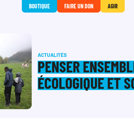
BOUTIQUE
FAIRE UN DON
AGIR
ACTUALITÉS
PENSER ENSEMBL
ÉCOLOGIQUE ET S