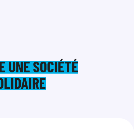
E UNE SOCIÉTÉ
OLIDAIRE