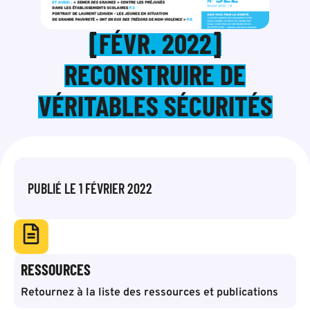
[FÉVR. 2022]
RECONSTRUIRE DE
VÉRITABLES SÉCURITÉS
PUBLIÉ LE
1 FÉVRIER 2022
RESSOURCES
Retournez à la liste des ressources et publications