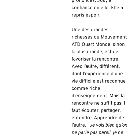
prononcés, Josy a
confiance en elle. Elle a
repris espoir.
Une des grandes
richesses du Mouvement
ATD Quart Monde, sinon
la plus grande, est de
favoriser la rencontre.
Avec l’autre, différent,
dont l’expérience d’une
vie difficile est reconnue
comme riche
d’enseignement. Mais la
rencontre ne suffit pas. Il
faut écouter, partager,
entendre. Apprendre de
l’autre. “
Je vois bien qu’on
ne parle pas pareil, je ne