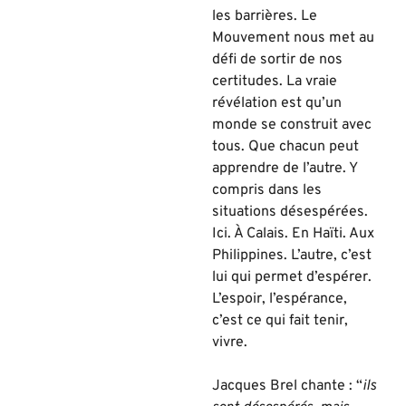
les barrières. Le
Mouvement nous met au
défi de sortir de nos
certitudes. La vraie
révélation est qu’un
monde se construit avec
tous. Que chacun peut
apprendre de l’autre. Y
compris dans les
situations désespérées.
Ici. À Calais. En Haïti. Aux
Philippines. L’autre, c’est
lui qui permet d’espérer.
L’espoir, l’espérance,
c’est ce qui fait tenir,
vivre.
Jacques Brel chante : “
ils