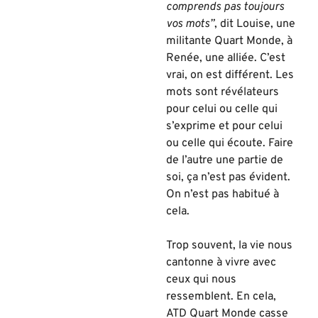
comprends pas toujours
vos mots”
, dit Louise, une
militante Quart Monde, à
Renée, une alliée. C’est
vrai, on est différent. Les
mots sont révélateurs
pour celui ou celle qui
s’exprime et pour celui
ou celle qui écoute. Faire
de l’autre une partie de
soi, ça n’est pas évident.
On n’est pas habitué à
cela.
Trop souvent, la vie nous
cantonne à vivre avec
ceux qui nous
ressemblent. En cela,
ATD Quart Monde casse