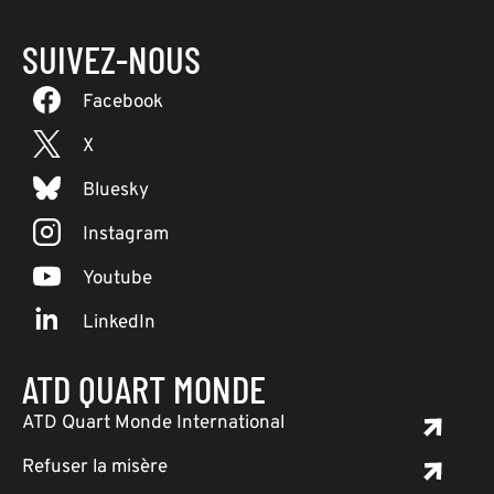
SUIVEZ-NOUS
Facebook
X
Bluesky
Instagram
Youtube
LinkedIn
ATD QUART MONDE
ATD Quart Monde International
Refuser la misère