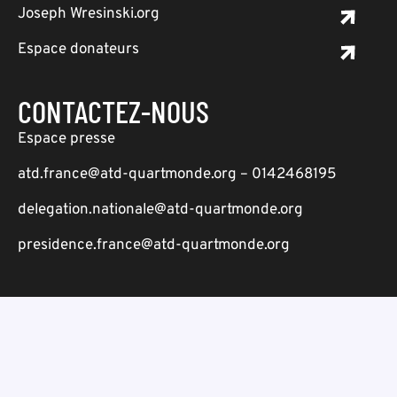
Joseph Wresinski.org
Espace donateurs
CONTACTEZ-NOUS
Espace presse
atd.france@atd-quartmonde.org – 0142468195
delegation.nationale@atd-quartmonde.org
presidence.france@atd-quartmonde.org