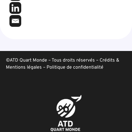
©ATD Quart Monde – Tous droits réservés –
Crédits &
Mentions légales
–
Politique de confidentialité