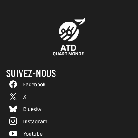
SUIVEZ-NOUS
Facebook
X
Bluesky
Instagram
Youtube