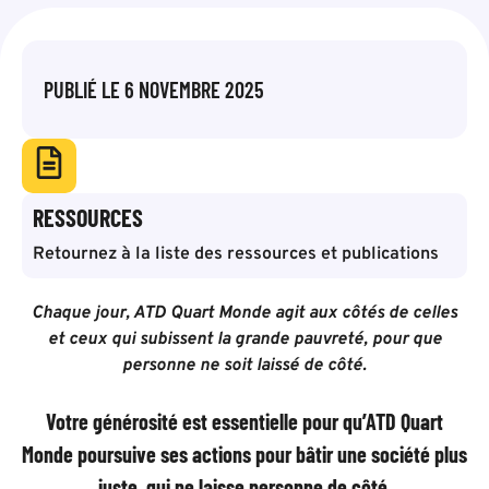
PUBLIÉ LE
6 NOVEMBRE 2025
RESSOURCES
Retournez à la liste des ressources et publications
Chaque jour, ATD Quart Monde agit aux côtés de celles
et ceux qui subissent la grande pauvreté, pour que
personne ne soit laissé de côté.
Votre générosité est essentielle pour qu’ATD Quart
Monde poursuive ses actions pour bâtir une société plus
juste, qui ne laisse personne de côté.