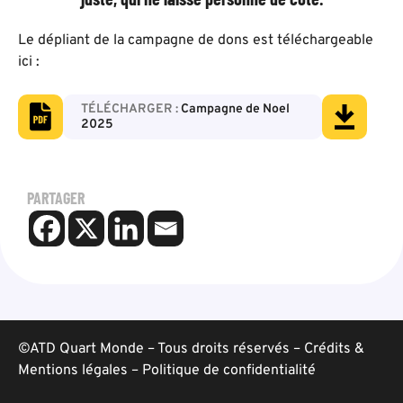
Le dépliant de la campagne de dons est téléchargeable
ici :
Campagne de Noel
2025
PARTAGER
©ATD Quart Monde – Tous droits réservés –
Crédits &
Mentions légales
–
Politique de confidentialité