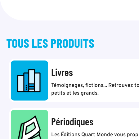
TOUS LES
PRODUITS
Livres
Témoignages, fictions... Retrouvez to
petits et les grands.
Périodiques
Les Éditions Quart Monde vous pro