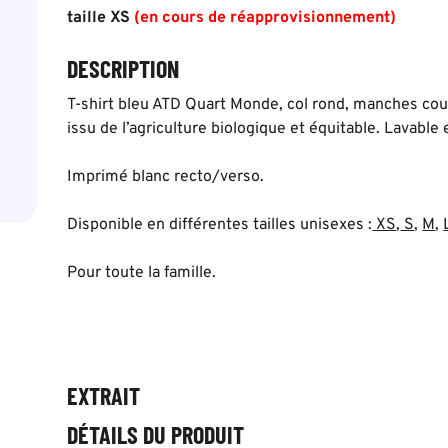
taille XS
(en cours de réapprovisionnement)
DESCRIPTION
T-shirt bleu ATD Quart Monde, col rond, manches cou
issu de l’agriculture biologique et équitable. Lavable
Imprimé blanc recto/verso.
Disponible en différentes tailles unisexes :
XS
,
S
,
M
,
Pour toute la famille.
EXTRAIT
DÉTAILS DU PRODUIT