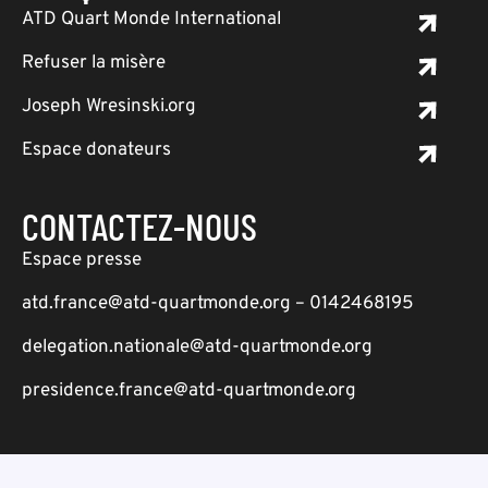
ATD Quart Monde International
Refuser la misère
Joseph Wresinski.org
Espace donateurs
CONTACTEZ-NOUS
Espace presse
atd.france@atd-quartmonde.org – 0142468195
delegation.nationale@atd-quartmonde.org
presidence.france@atd-quartmonde.org