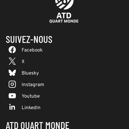
SUIVEZ-NOUS
Facebook
X
Bluesky
Instagram
Youtube
LinkedIn
ATD QUART MONDE