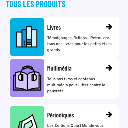
TOUS LES
PRODUITS
Livres
Témoignages, fictions... Retrouvez
tous nos livres pour les petits et les
grands.
Multimédia
Tous nos films et contenus
multimédia pour lutter contre la
pauvreté.
Périodiques
Les Éditions Quart Monde vous