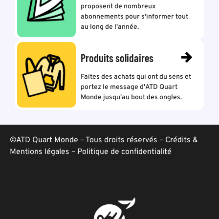
proposent de nombreux
abonnements pour s'informer tout
au long de l'année.
Produits solidaires
Faites des achats qui ont du sens et
portez le message d'ATD Quart
Monde jusqu'au bout des ongles.
©ATD Quart Monde – Tous droits réservés –
Crédits &
Mentions légales
–
Politique de confidentialité