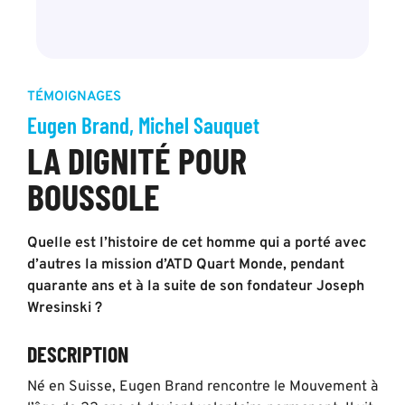
TÉMOIGNAGES
Eugen Brand, Michel Sauquet
LA DIGNITÉ POUR
BOUSSOLE
Quelle est l’histoire de cet homme qui a porté avec
d’autres la mission d’ATD Quart Monde, pendant
quarante ans et à la suite de son fondateur Joseph
Wresinski ?
DESCRIPTION
Né en Suisse, Eugen Brand rencontre le Mouvement à