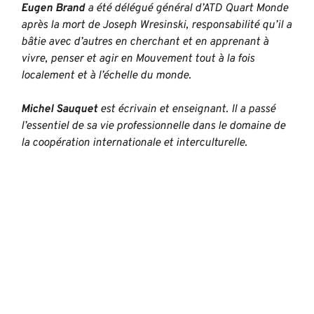
Eugen Brand
a été délégué général d’ATD Quart Monde
après la mort de Joseph Wresinski, responsabilité qu’il a
bâtie avec d’autres en cherchant et en apprenant à
vivre, penser et agir en Mouvement tout à la fois
localement et à l’échelle du monde.
Michel Sauquet
est écrivain et enseignant. Il a passé
l’essentiel de sa vie professionnelle dans le domaine de
la coopération internationale et interculturelle.