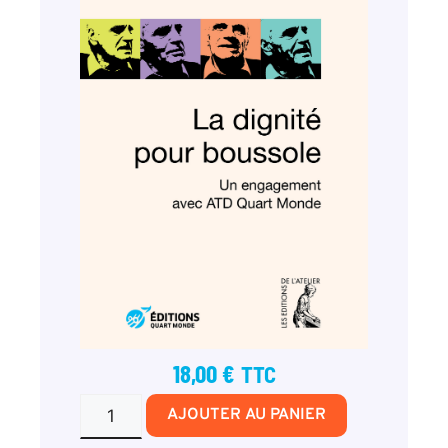
18,00
€
TTC
AJOUTER AU PANIER