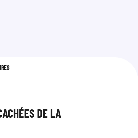
IRES
CACHÉES DE LA