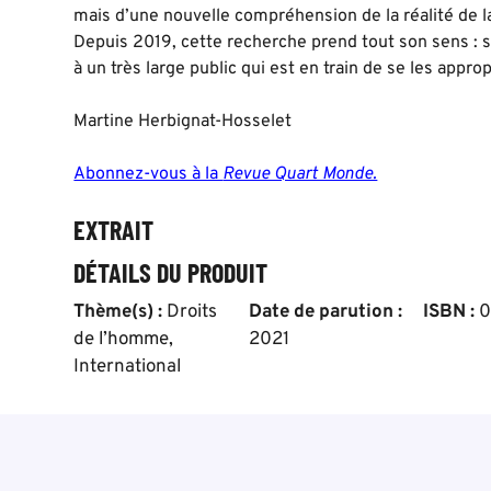
mais d’une nouvelle compréhension de la réalité de 
Depuis 2019, cette recherche prend tout son sens :
à un très large public qui est en train de se les approp
Martine Herbignat-Hosselet
Abonnez-vous à la
Revue Quart Monde.
EXTRAIT
DÉTAILS DU PRODUIT
Thème(s) :
Droits
Date de parution :
ISBN :
0
de l’homme
,
2021
International