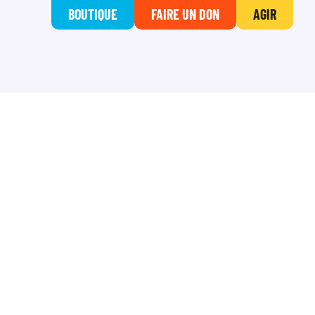
BOUTIQUE
FAIRE UN DON
AGIR