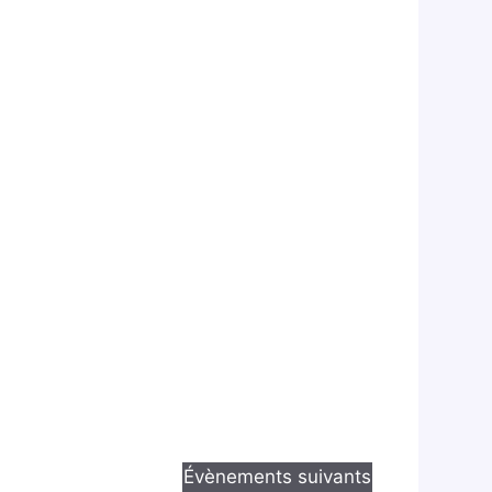
Évènements
suivants