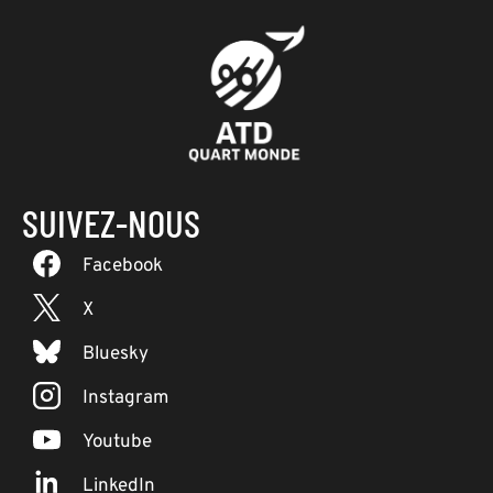
SUIVEZ-NOUS
Facebook
X
Bluesky
Instagram
Youtube
LinkedIn