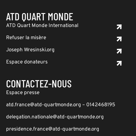
ATD QUART MONDE
ATD Quart Monde International
Refuser la misère
Joseph Wresinski.org
Espace donateurs
CONTACTEZ-NOUS
Espace presse
atd.france@atd-quartmonde.org – 0142468195
delegation.nationale@atd-quartmonde.org
presidence.france@atd-quartmonde.org