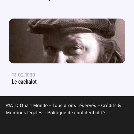
13.02.1999
Le cachalot
©ATD Quart Monde – Tous droits réservés –
Crédits &
Mentions légales
–
Politique de confidentialité