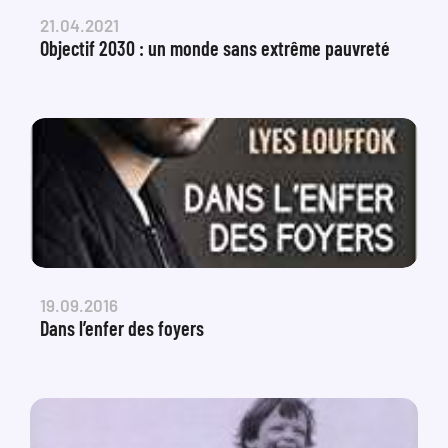
21.04.2021
Objectif 2030 : un monde sans extrême pauvreté
19.09.2016
Dans l’enfer des foyers