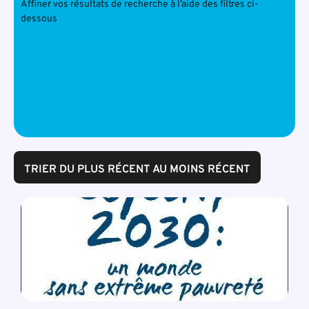
Affiner vos résultats de recherche à l’aide des filtres ci-
dessous
TRIER DU PLUS RÉCENT AU MOINS RÉCENT