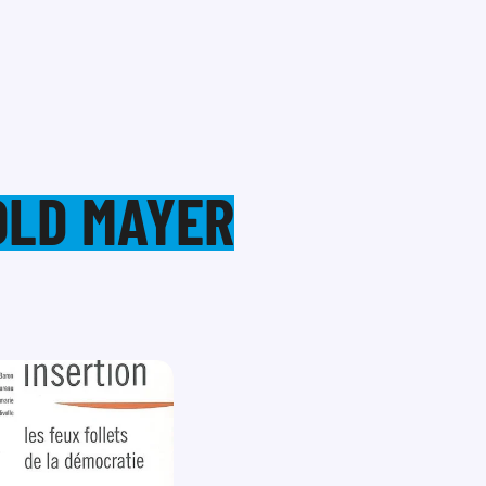
OLD MAYER