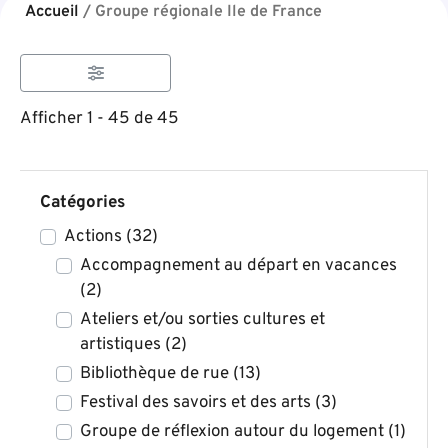
Accueil
/
Groupe régionale Ile de France
Afficher 1 - 45 de 45
Catégories
Actions
(32)
Accompagnement au départ en vacances
(2)
Ateliers et/ou sorties cultures et
artistiques
(2)
Bibliothèque de rue
(13)
Festival des savoirs et des arts
(3)
Groupe de réflexion autour du logement
(1)