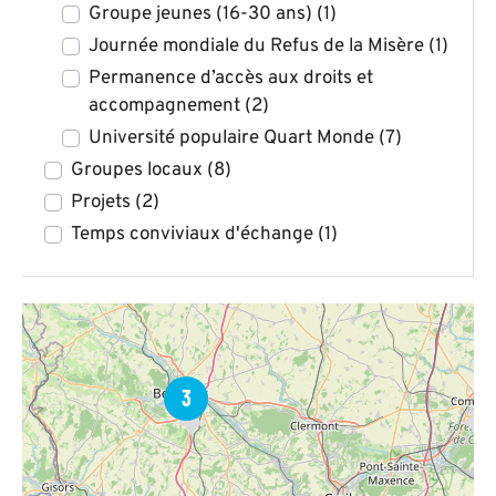
Groupe jeunes (16-30 ans)
(1)
Journée mondiale du Refus de la Misère
(1)
Permanence d’accès aux droits et
accompagnement
(2)
Université populaire Quart Monde
(7)
Groupes locaux
(8)
Projets
(2)
Temps conviviaux d'échange
(1)
3