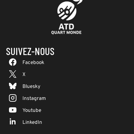
SUIVEZ-NOUS
Facebook
X
Bluesky
Instagram
Youtube
LinkedIn