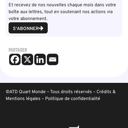
Et recevez de nos nouvelles chaque mois dans votre
boîte aux lettres, tout en soutenant nos actions via
votre abonnement.
S'ABONNER
PARTAGER
©ATD Quart Monde – Tous droits réservés –
Crédits &
Mentions légales
–
Politique de confidentialité