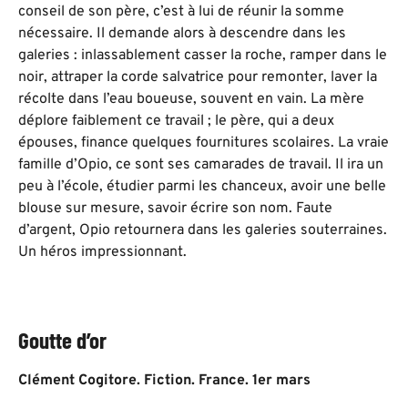
conseil de son père, c’est à lui de réunir la somme
nécessaire. Il demande alors à descendre dans les
galeries : inlassablement casser la roche, ramper dans le
noir, attraper la corde salvatrice pour remonter, laver la
récolte dans l’eau boueuse, souvent en vain. La mère
déplore faiblement ce travail ; le père, qui a deux
épouses, finance quelques fournitures scolaires. La vraie
famille d’Opio, ce sont ses camarades de travail. Il ira un
peu à l’école, étudier parmi les chanceux, avoir une belle
blouse sur mesure, savoir écrire son nom. Faute
d’argent, Opio retournera dans les galeries souterraines.
Un héros impressionnant.
Goutte d’or
Clément Cogitore. Fiction. France. 1er mars