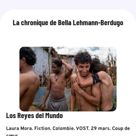
La chronique de Bella Lehmann-Berdugo
Los Reyes del Mundo
Laura Mora. Fiction. Colombie. VOST. 29 mars. Coup de
cœur.