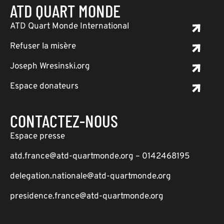
ATD QUART MONDE
ATD Quart Monde International
Refuser la misère
Joseph Wresinski.org
Espace donateurs
CONTACTEZ-NOUS
Espace presse
atd.france@atd-quartmonde.org – 0142468195
delegation.nationale@atd-quartmonde.org
presidence.france@atd-quartmonde.org