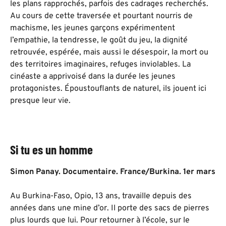
les plans rapprochés, parfois des cadrages recherchés.
Au cours de cette traversée et pourtant nourris de
machisme, les jeunes garçons expérimentent
l’empathie, la tendresse, le goût du jeu, la dignité
retrouvée, espérée, mais aussi le désespoir, la mort ou
des territoires imaginaires, refuges inviolables. La
cinéaste a apprivoisé dans la durée les jeunes
protagonistes. Époustouflants de naturel, ils jouent ici
presque leur vie.
Si tu es un homme
Simon Panay. Documentaire. France/Burkina. 1er mars
Au Burkina-Faso, Opio, 13 ans, travaille depuis des
années dans une mine d’or. Il porte des sacs de pierres
plus lourds que lui. Pour retourner à l’école, sur le