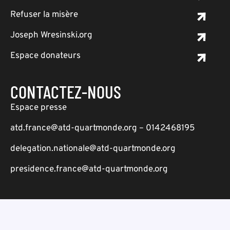
Refuser la misère
Joseph Wresinski.org
Espace donateurs
CONTACTEZ-NOUS
Espace presse
atd.france@atd-quartmonde.org – 0142468195
delegation.nationale@atd-quartmonde.org
presidence.france@atd-quartmonde.org