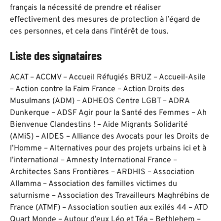
français la nécessité de prendre et réaliser
effectivement des mesures de protection à l’égard de
ces personnes, et cela dans l’intérêt de tous.
Liste des signataires
ACAT – ACCMV – Accueil Réfugiés BRUZ – Accueil-Asile
– Action contre la Faim France – Action Droits des
Musulmans (ADM) – ADHEOS Centre LGBT – ADRA
Dunkerque – ADSF Agir pour la Santé des Femmes – Ah
Bienvenue Clandestins ! – Aide Migrants Solidarité
(AMiS) – AIDES – Alliance des Avocats pour les Droits de
l’Homme – Alternatives pour des projets urbains ici et à
l’international – Amnesty International France –
Architectes Sans Frontières – ARDHIS – Association
Allamma – Association des familles victimes du
saturnisme – Association des Travailleurs Maghrébins de
France (ATMF) – Association soutien aux exilés 44 – ATD
Quart Monde – Autour d’eux Léo et Téa – Bethlehem –