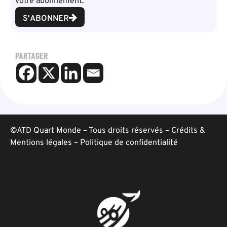
votre abonnement.
S'ABONNER
PARTAGER
©ATD Quart Monde – Tous droits réservés –
Crédits &
Mentions légales
–
Politique de confidentialité