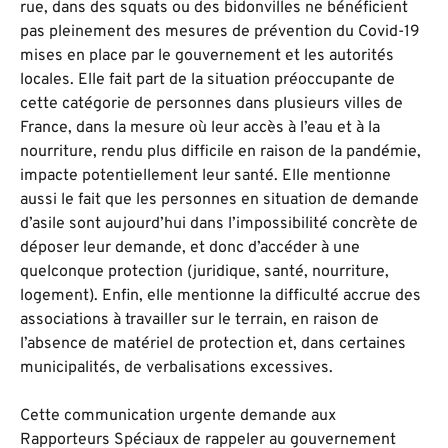
rue, dans des squats ou des bidonvilles ne bénéficient
pas pleinement des mesures de prévention du Covid-19
mises en place par le gouvernement et les autorités
locales. Elle fait part de la situation préoccupante de
cette catégorie de personnes dans plusieurs villes de
France, dans la mesure où leur accès à l’eau et à la
nourriture, rendu plus difficile en raison de la pandémie,
impacte potentiellement leur santé. Elle mentionne
aussi le fait que les personnes en situation de demande
d’asile sont aujourd’hui dans l’impossibilité concrète de
déposer leur demande, et donc d’accéder à une
quelconque protection (juridique, santé, nourriture,
logement). Enfin, elle mentionne la difficulté accrue des
associations à travailler sur le terrain, en raison de
l’absence de matériel de protection et, dans certaines
municipalités, de verbalisations excessives.
Cette communication urgente demande aux
Rapporteurs Spéciaux de rappeler au gouvernement