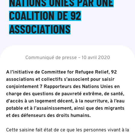
NATIONS UNIES PAR UNE
COALITION DE 92
ASSOCIATIONS
Communiqué de presse – 10 avril 2020
A l’initiative de Committee for Refugee Relief, 92
associations et collectifs s’associent pour saisir
conjointement 7 Rapporteurs des Nations Unies en
charge des questions de pauvreté extrême, de santé,
d’accès à un logement décent, à la nourriture, à l’eau
potable et à l’assainissement, ainsi que des migrants
et des défenseurs des droits humains.
Cette saisine fait état de ce que les personnes vivant à la