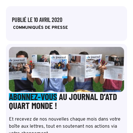
PUBLIÉ LE
10 AVRIL 2020
COMMUNIQUÉS DE PRESSE
ABONNEZ-VOUS
AU JOURNAL D’ATD
QUART MONDE !
Et recevez de nos nouvelles chaque mois dans votre
boîte aux lettres, tout en soutenant nos actions via