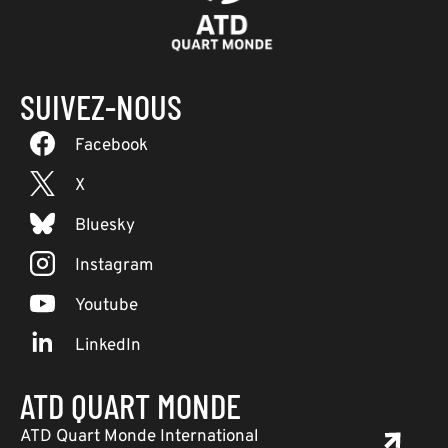
SUIVEZ-NOUS
Facebook
X
Bluesky
Instagram
Youtube
LinkedIn
ATD QUART MONDE
ATD Quart Monde International