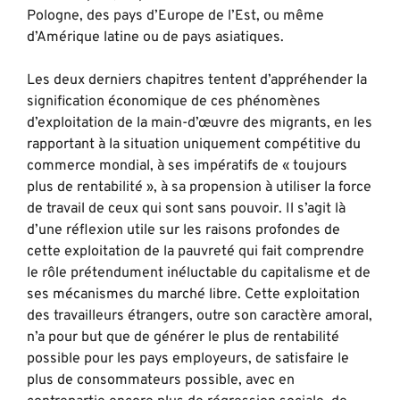
Pologne, des pays d’Europe de l’Est, ou même
d’Amérique latine ou de pays asiatiques.
Les deux derniers chapitres tentent d’appréhender la
signification économique de ces phénomènes
d’exploitation de la main-d’œuvre des migrants, en les
rapportant à la situation uniquement compétitive du
commerce mondial, à ses impératifs de « toujours
plus de rentabilité », à sa propension à utiliser la force
de travail de ceux qui sont sans pouvoir. Il s’agit là
d’une réflexion utile sur les raisons profondes de
cette exploitation de la pauvreté qui fait comprendre
le rôle prétendument inéluctable du capitalisme et de
ses mécanismes du marché libre. Cette exploitation
des travailleurs étrangers, outre son caractère amoral,
n’a pour but que de générer le plus de rentabilité
possible pour les pays employeurs, de satisfaire le
plus de consommateurs possible, avec en