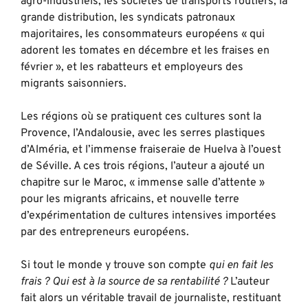
agro-industriels, les sociétés de transports routiers, la
grande distribution, les syndicats patronaux
majoritaires, les consommateurs européens « qui
adorent les tomates en décembre et les fraises en
février », et les rabatteurs et employeurs des
migrants saisonniers.
Les régions où se pratiquent ces cultures sont la
Provence, l’Andalousie, avec les serres plastiques
d’Alméria, et l’immense fraiseraie de Huelva à l’ouest
de Séville. A ces trois régions, l’auteur a ajouté un
chapitre sur le Maroc, « immense salle d’attente »
pour les migrants africains, et nouvelle terre
d’expérimentation de cultures intensives importées
par des entrepreneurs européens.
Si tout le monde y trouve son compte
qui en fait les
frais ?
Qui est à la source de sa rentabilité ?
L’auteur
fait alors un véritable travail de journaliste, restituant