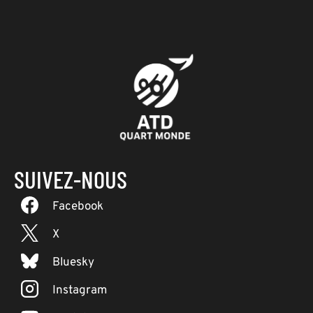
SUIVEZ-NOUS
Facebook
X
Bluesky
Instagram