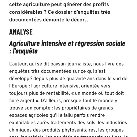
cette agriculture peut générer des profits
considérables ? Ce dossier d’enquêtes très
documentées démonte le décor…
ANALYSE
Agriculture intensive et régression sociale
: l’enquête
L’auteur, qui se dit paysan-journaliste, nous livre des
enquêtes très documentées sur ce qui s’est
développé depuis plus de quarante ans dans le sud de
l’Europe : l’agriculture intensive, orientée vers
toujours plus de rentabilité, « un monde où tout doit
faire argent ». D’ailleurs, presque tout le monde y
trouve son compte : les propriétaires de grands
espaces agricoles qu’il a fallu parfois rendre
exploitables après traitements des sols, les industries
chimiques des produits phytosanitaires, les groupes