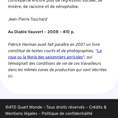
contrepartie encore plus de régression sociale, de
misère, de racisme et de xénophobie.
Jean-Pierre Touchard
Au Diable Vauvert – 2008 – 410 p.
Patrick Herman avait fait paraître en 2007 un livre
constitué de textes courts et de photographies, “
La
roue ou la Noria des saisonniers agricoles
“, qui
témoignait des conditions de vie de ces travailleurs
dans les mêmes zones de production qui sont décrites
ici.
©ATD Quart Monde – Tous droits réservés –
Crédits &
Mentions légales
–
Politique de confidentialité