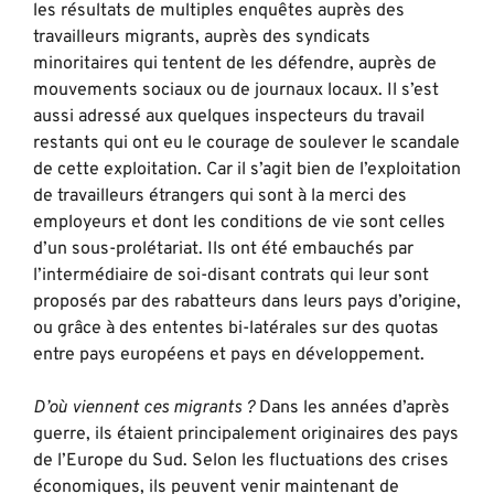
les résultats de multiples enquêtes auprès des
travailleurs migrants, auprès des syndicats
minoritaires qui tentent de les défendre, auprès de
mouvements sociaux ou de journaux locaux. Il s’est
aussi adressé aux quelques inspecteurs du travail
restants qui ont eu le courage de soulever le scandale
de cette exploitation. Car il s’agit bien de l’exploitation
de travailleurs étrangers qui sont à la merci des
employeurs et dont les conditions de vie sont celles
d’un sous-prolétariat. Ils ont été embauchés par
l’intermédiaire de soi-disant contrats qui leur sont
proposés par des rabatteurs dans leurs pays d’origine,
ou grâce à des ententes bi-latérales sur des quotas
entre pays européens et pays en développement.
D’où viennent ces migrants ?
Dans les années d’après
guerre, ils étaient principalement originaires des pays
de l’Europe du Sud. Selon les fluctuations des crises
économiques, ils peuvent venir maintenant de