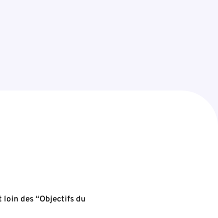
t loin des “Objectifs du