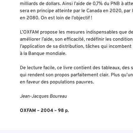
milliards de dollars. Ainsi l’aide de 0,7% du PNB à at
sera en principe atteinte par le Canada en 2020, par
en 2080. On est loin de l’objectif !
L’OXFAM propose les mesures indispensables que dev
améliorer l’aide, son efficacité, redéfinir les conditio
l’application de sa distribution, tâches qui incombent
à la Banque mondiale.
De lecture facile, ce livre contient des tableaux, des
qui rendent son propos parfaitement clair. Plus qu’un
en faveur des populations pauvres.
Jean-Jacques Boureau
OXFAM – 2004 – 98 p.