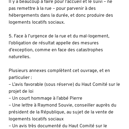
Il y a beaucoup à faire pour l’accueil et le suivi – ne
pas remettre à la rue – pour parvenir à des
hébergements dans la durée, et donc produire des
logements locatifs sociaux.
5. Face à l’urgence de la rue et du mal-logement,
l’obligation de résultat appelle des mesures
d’exception, comme en face des catastrophes
naturelles.
Plusieurs annexes complètent cet ouvrage, et en
particulier :
– L’avis favorable (sous réserve) du Haut Comité sur le
projet de loi
– Un court hommage à l’abbé Pierre
– Une lettre à Raymond Souvie, conseiller auprès du
président de la République, au sujet de la vente de
logements locatifs sociaux
– Un avis très documenté du Haut Comité sur le