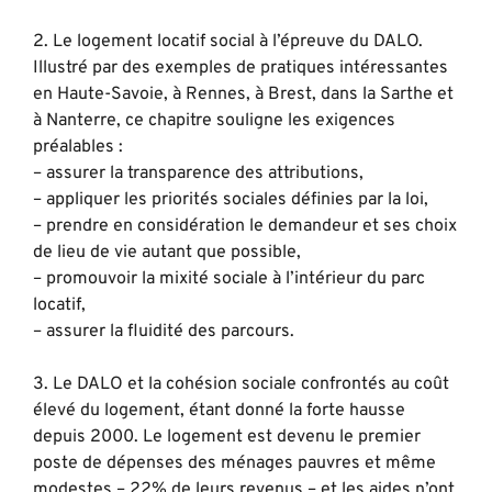
2. Le logement locatif social à l’épreuve du DALO.
Illustré par des exemples de pratiques intéressantes
en Haute-Savoie, à Rennes, à Brest, dans la Sarthe et
à Nanterre, ce chapitre souligne les exigences
préalables :
– assurer la transparence des attributions,
– appliquer les priorités sociales définies par la loi,
– prendre en considération le demandeur et ses choix
de lieu de vie autant que possible,
– promouvoir la mixité sociale à l’intérieur du parc
locatif,
– assurer la fluidité des parcours.
3. Le DALO et la cohésion sociale confrontés au coût
élevé du logement, étant donné la forte hausse
depuis 2000. Le logement est devenu le premier
poste de dépenses des ménages pauvres et même
modestes – 22% de leurs revenus – et les aides n’ont