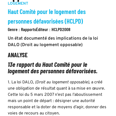
LOGEMENT
Haut Comité pour le logement des
personnes défavorisées (HCLPD)
Genre :
Rapports
Éditeur :
HCLPD
2008
Un état documenté des implications de la loi
DALO (Droit au logement opposable)
ANALYSE
13e rapport du Haut Comité pour le
logement des personnes défavorisées.
1. La loi DALO,
(Droit au logement opposable)
, a créé
une obligation de résultat quant à sa mise en œuvre.
Cette loi du 5 mars 2007 n’est pas l’aboutissement
mais un point de départ : désigner une autorité
responsable et la doter de moyens d’agir, donner des
voies de recours au citoyen.