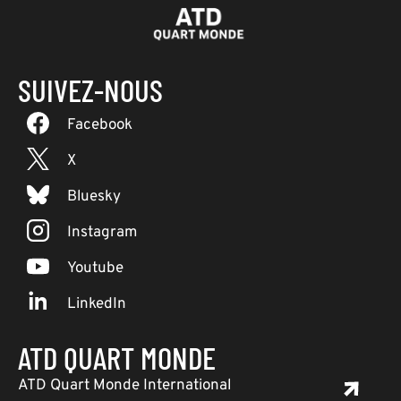
SUIVEZ-NOUS
Facebook
X
Bluesky
Instagram
Youtube
LinkedIn
ATD QUART MONDE
ATD Quart Monde International