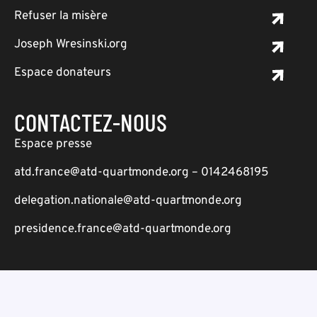
Refuser la misère
Joseph Wresinski.org
Espace donateurs
CONTACTEZ-NOUS
Espace presse
atd.france@atd-quartmonde.org – 0142468195
delegation.nationale@atd-quartmonde.org
presidence.france@atd-quartmonde.org