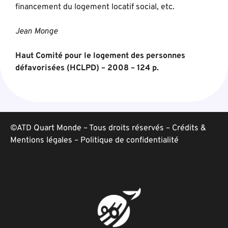
financement du logement locatif social, etc.
Jean Monge
Haut Comité pour le logement des personnes
défavorisées (HCLPD) – 2008 – 124 p.
©ATD Quart Monde – Tous droits réservés –
Crédits &
Mentions légales
–
Politique de confidentialité