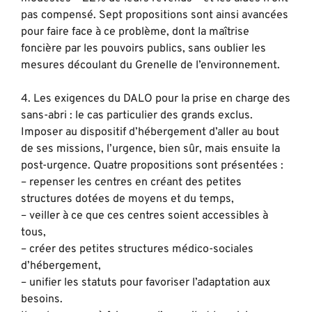
pas compensé. Sept propositions sont ainsi avancées
pour faire face à ce problème, dont la maîtrise
foncière par les pouvoirs publics, sans oublier les
mesures découlant du Grenelle de l’environnement.
4. Les exigences du DALO pour la prise en charge des
sans-abri : le cas particulier des grands exclus.
Imposer au dispositif d’hébergement d’aller au bout
de ses missions, l’urgence, bien sûr, mais ensuite la
post-urgence. Quatre propositions sont présentées :
– repenser les centres en créant des petites
structures dotées de moyens et du temps,
– veiller à ce que ces centres soient accessibles à
tous,
– créer des petites structures médico-sociales
d’hébergement,
– unifier les statuts pour favoriser l’adaptation aux
besoins.