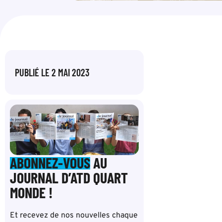
PUBLIÉ LE
2 MAI 2023
ABONNEZ-VOUS
AU
JOURNAL D’ATD QUART
MONDE !
Et recevez de nos nouvelles chaque