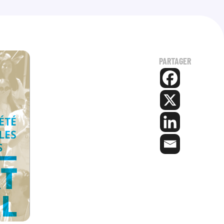
PARTAGER