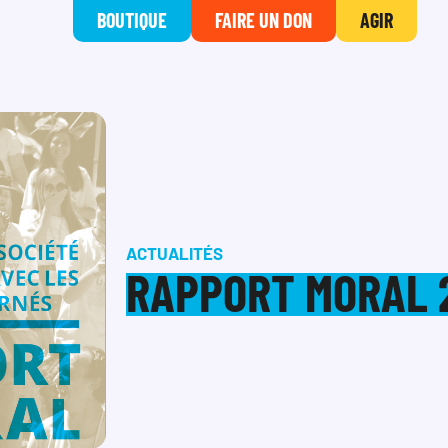
BOUTIQUE
FAIRE UN DON
AGIR
ACTUALITÉS
RAPPORT MORAL 