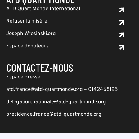
ATD Quart Monde International
Refuser la misère
Joseph Wresinski.org
Espace donateurs
CONTACTEZ-NOUS
Espace presse
atd.france@atd-quartmonde.org – 0142468195
delegation.nationale@atd-quartmonde.org
presidence.france@atd-quartmonde.org