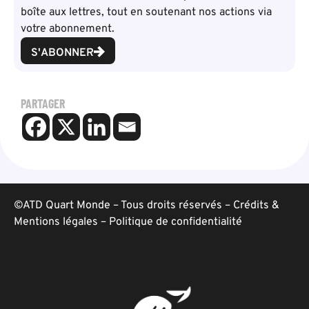
boîte aux lettres, tout en soutenant nos actions via
votre abonnement.
S'ABONNER
PARTAGER
©ATD Quart Monde – Tous droits réservés –
Crédits &
Mentions légales
–
Politique de confidentialité