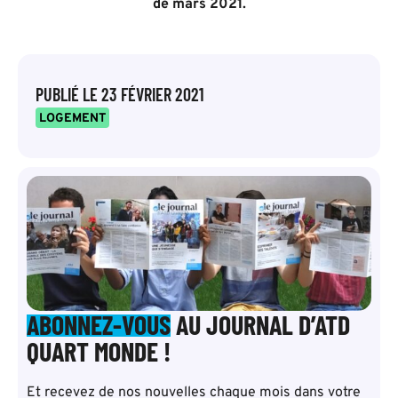
de mars 2021.
PUBLIÉ LE
23 FÉVRIER 2021
LOGEMENT
ABONNEZ-VOUS
AU JOURNAL D’ATD
QUART MONDE !
Et recevez de nos nouvelles chaque mois dans votre