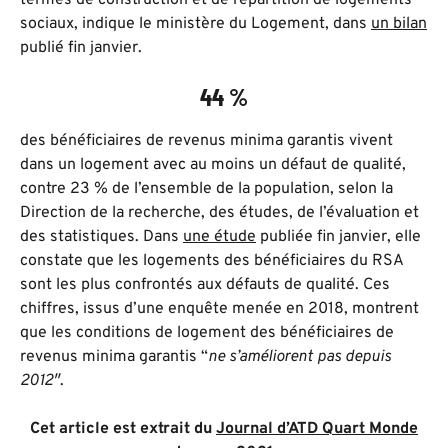
termes de construction et de répartition de logements
sociaux, indique le ministère du Logement, dans
un bilan
publié fin janvier.
44 %
des bénéficiaires de revenus minima garantis vivent
dans un logement avec au moins un défaut de qualité,
contre 23 % de l’ensemble de la population, selon la
Direction de la recherche, des études, de l’évaluation et
des statistiques. Dans
une étude
publiée fin janvier, elle
constate que les logements des bénéficiaires du RSA
sont les plus confrontés aux défauts de qualité. Ces
chiffres, issus d’une enquête menée en 2018, montrent
que les conditions de logement des bénéficiaires de
revenus minima garantis “
ne s’améliorent pas depuis
2012″
.
Cet article est extrait du
Journal d’ATD Quart Monde