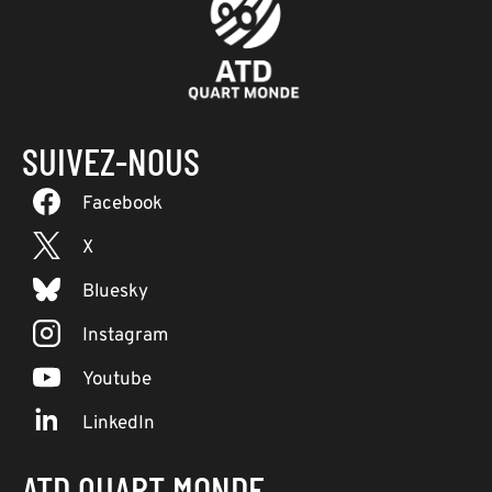
SUIVEZ-NOUS
Facebook
X
Bluesky
Instagram
Youtube
LinkedIn
ATD QUART MONDE