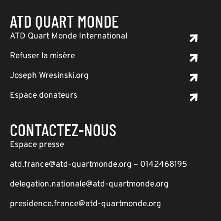
ATD QUART MONDE
ATD Quart Monde International
Refuser la misère
Joseph Wresinski.org
Espace donateurs
CONTACTEZ-NOUS
Espace presse
atd.france@atd-quartmonde.org – 0142468195
delegation.nationale@atd-quartmonde.org
presidence.france@atd-quartmonde.org