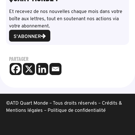
Et recevez de nos nouvelles chaque mois dans votre
boîte aux lettres, tout en soutenant nos actions via
votre abonnement.
S'ABONNER
PARTAGER
©ATD Quart Monde – Tous droits réservés –
Crédits &
Mentions légales
–
Politique de confidentialité