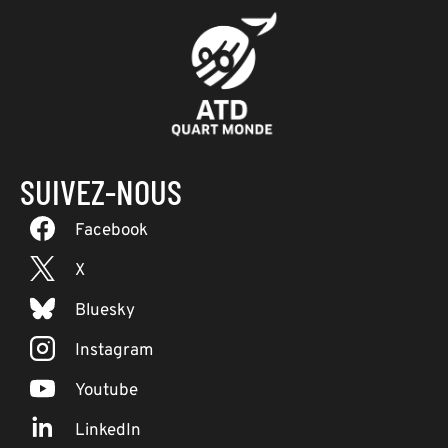
SUIVEZ-NOUS
Facebook
X
Bluesky
Instagram
Youtube
LinkedIn