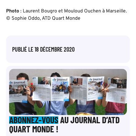
Photo
: Laurent Bougro et Mouloud Ouchen à Marseille.
©
Sophie Oddo, ATD Quart Monde
PUBLIÉ LE
18 DÉCEMBRE 2020
ABONNEZ-VOUS
AU JOURNAL D’ATD
QUART MONDE !