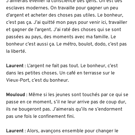
J’aimerais éveiller la conscience des gens. On est des
esclaves modernes. On travaille pour gagner un peu
d’argent et acheter des choses pas utiles. Le bonheur,
c’est pas ça. J’ai quitté mon pays pour venir ici, travailler
et gagner de l’argent. J’ai raté des choses qui se sont
passées au pays, des moments avec ma famille. Le
bonheur c’est aussi ça. Le métro, boulot, dodo, c’est pas
la liberté.
Laurent
: L’argent ne fait pas tout. Le bonheur, c’est
dans les petites choses. Un café en terrasse sur le
Vieux-Port, c’est du bonheur.
Mouloud
: Même si les jeunes sont touchés par ce qui se
passe en ce moment, s’il ne leur arrive pas de coup dur,
ils ne bougeront pas. J’aimerais qu’ils ne s’endorment
pas une fois le confinement fini.
Laurent
: Alors, avançons ensemble pour changer le