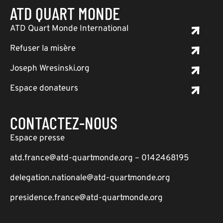
ATD QUART MONDE
ATD Quart Monde International
Refuser la misère
Joseph Wresinski.org
Espace donateurs
CONTACTEZ-NOUS
Espace presse
atd.france@atd-quartmonde.org – 0142468195
delegation.nationale@atd-quartmonde.org
presidence.france@atd-quartmonde.org