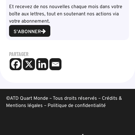
Et recevez de nos nouvelles chaque mois dans votre
boîte aux lettres, tout en soutenant nos actions via
votre abonnement.
S'ABONNER
PARTAGER
©ATD Quart Monde – Tous droits réservés –
Crédits &
Mentions légales
–
Politique de confidentialité