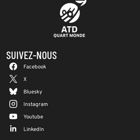
SUIVEZ-NOUS
Facebook
X
Bluesky
Instagram
Youtube
LinkedIn