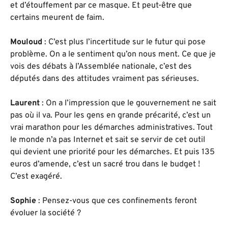
et d’étouffement par ce masque. Et peut-être que
certains meurent de faim.
Mouloud
: C’est plus l’incertitude sur le futur qui pose
problème. On a le sentiment qu’on nous ment. Ce que je
vois des débats à l’Assemblée nationale, c’est des
députés dans des attitudes vraiment pas sérieuses.
Laurent
: On a l’impression que le gouvernement ne sait
pas où il va. Pour les gens en grande précarité, c’est un
vrai marathon pour les démarches administratives. Tout
le monde n’a pas Internet et sait se servir de cet outil
qui devient une priorité pour les démarches. Et puis 135
euros d’amende, c’est un sacré trou dans le budget !
C’est exagéré.
Sophie
: Pensez-vous que ces confinements feront
évoluer la société ?