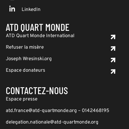
LinkedIn
ATD QUART MONDE
ATD Quart Monde International
Refuser la misère
Joseph Wresinski.org
Espace donateurs
CONTACTEZ-NOUS
Espace presse
atd.france@atd-quartmonde.org – 0142468195
delegation.nationale@atd-quartmonde.org