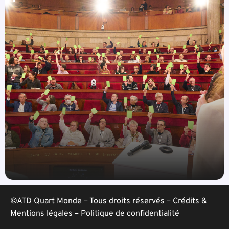
©ATD Quart Monde – Tous droits réservés –
Crédits &
Mentions légales
–
Politique de confidentialité