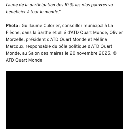
l’aune de la participation des 10 % les plus pauvres va
bénéficier à tout le monde
.”
Photo
: Guillaume Culorier, conseiller municipal à La
Flèche, dans la Sarthe et allié d’ATD Quart Monde, Olivier
Morzelle, président d’ATD Quart Monde et Mélina
Marcoux, r
esponsable du pôle politique d’ATD Quart
Monde, au Salon des maires le 20 novembre 2025.
©
ATD Quart Monde