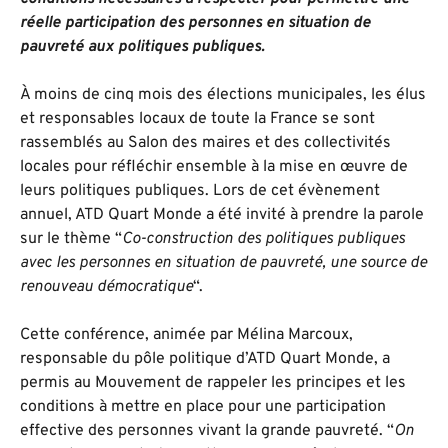
réelle participation des personnes en situation de
pauvreté aux politiques publiques.
À moins de cinq mois des élections municipales, les élus
et responsables locaux de toute la France se sont
rassemblés au Salon des maires et des collectivités
locales pour réfléchir ensemble à la mise en œuvre de
leurs politiques publiques. Lors de cet évènement
annuel, ATD Quart Monde a été invité à prendre la parole
sur le thème “
Co-construction des politiques publiques
avec les personnes en situation de pauvreté, une source de
renouveau démocratique
“.
Cette conférence, animée par Mélina Marcoux,
responsable du pôle politique d’ATD Quart Monde, a
permis au Mouvement de rappeler les principes et les
conditions à mettre en place pour une participation
effective des personnes vivant la grande pauvreté. “
On