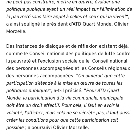
ne peut pas construire, mettre en œuvre, évaluer une
politique publique ayant un réel impact sur l’élimination de
la pauvreté sans faire appel à celles et ceux qui la vivent
“,
a ainsi souligné le président d’ATD Quart Monde, Olivier
Morzelle.
Des instances de dialogue et de réflexion existent déjà,
comme le Conseil national des politiques de lutte contre
la pauvreté et l’exclusion sociale ou le Conseil national
des personnes accompagnées et les Conseils régionaux
des personnes accompagnées. “
On aimerait que cette
participation s’étende à la mise en œuvre de toutes les
politiques publiques
“, a-t-il précisé. “
Pour ATD Quart
Monde, la participation à la vie communale, municipale
doit être un droit effectif. Pour cela, il faut en avoir la
volonté, l’afficher, mais cela ne se décrète pas, il faut aussi
créer les conditions pour que cette participation soit
possible
“, a poursuivi Olivier Morzelle.