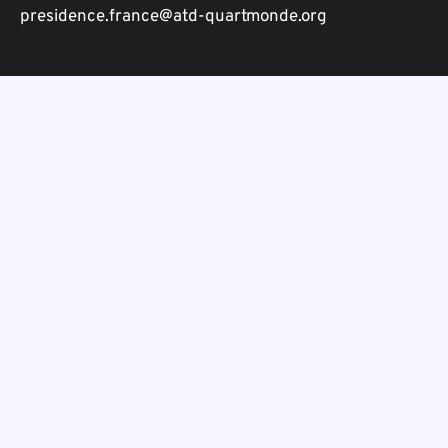
presidence.france@atd-quartmonde.org