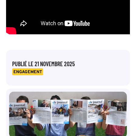
PUBLIÉ LE
21 NOVEMBRE 2025
ENGAGEMENT