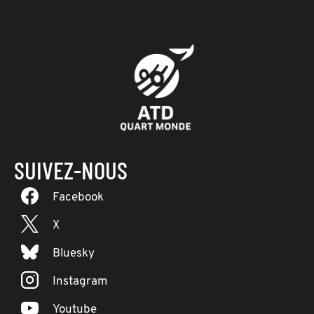
SUIVEZ-NOUS
Facebook
X
Bluesky
Instagram
Youtube