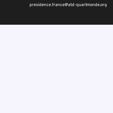
presidence.france@atd-quartmonde.org