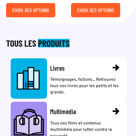
CHOIX DES OPTIONS
CHOIX DES OPTIONS
TOUS LES
PRODUITS
Livres
Témoignages, fictions... Retrouvez
tous nos livres pour les petits et les
grands.
Multimédia
Tous nos films et contenus
multimédia pour lutter contre la