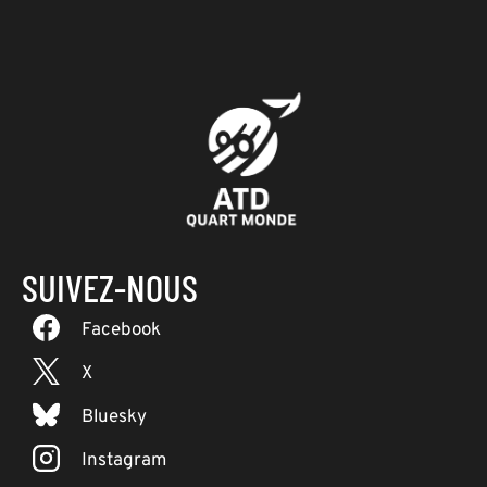
SUIVEZ-NOUS
Facebook
X
Bluesky
Instagram