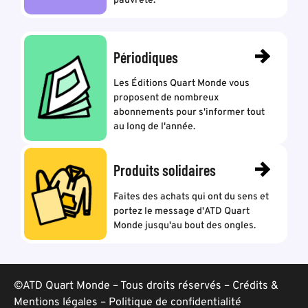
pauvreté.
Périodiques
Les Éditions Quart Monde vous
proposent de nombreux
abonnements pour s'informer tout
au long de l'année.
Produits solidaires
Faites des achats qui ont du sens et
portez le message d'ATD Quart
Monde jusqu'au bout des ongles.
©ATD Quart Monde – Tous droits réservés –
Crédits &
Mentions légales
–
Politique de confidentialité