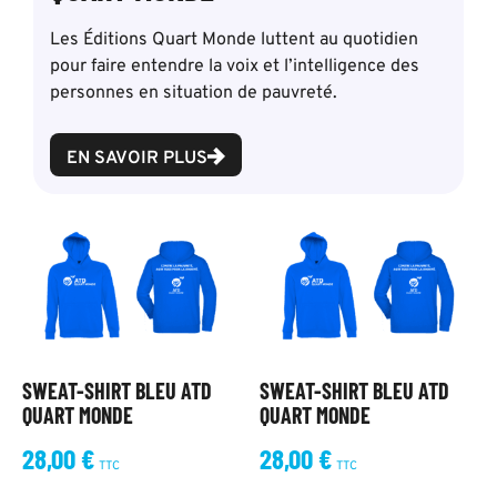
Les Éditions Quart Monde luttent au quotidien
pour faire entendre la voix et l’intelligence des
personnes en situation de pauvreté.
EN SAVOIR PLUS
SWEAT-SHIRT BLEU ATD
SWEAT-SHIRT BLEU ATD
QUART MONDE
QUART MONDE
28,00
€
28,00
€
TTC
TTC