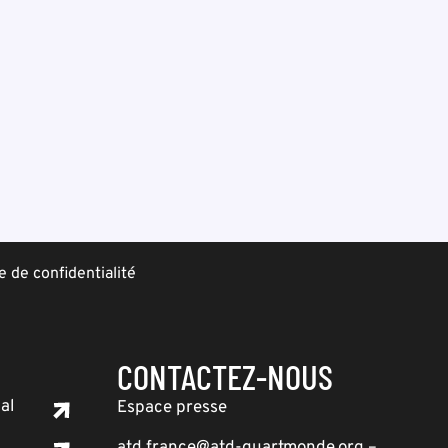
e de confidentialité
CONTACTEZ-NOUS
al
Espace presse