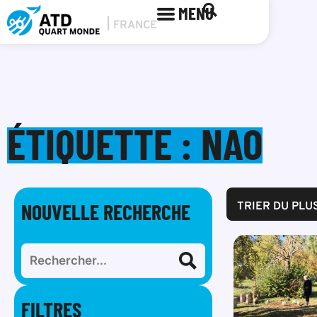
MENU
ÉTIQUETTE : NAO
NOUVELLE RECHERCHE
TRIER DU PLU
FILTRES