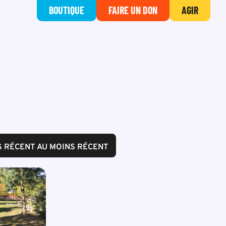
BOUTIQUE
FAIRE UN DON
AGIR
S RÉCENT AU MOINS RÉCENT