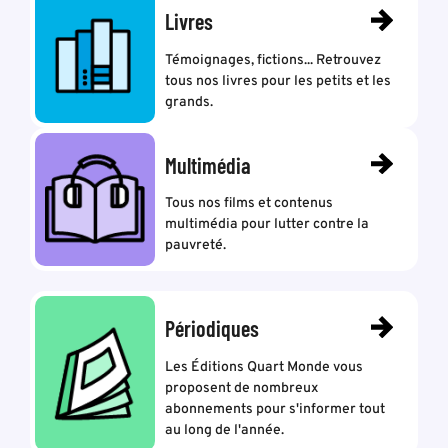
Livres
Témoignages, fictions... Retrouvez
tous nos livres pour les petits et les
grands.
Multimédia
Tous nos films et contenus
multimédia pour lutter contre la
pauvreté.
Périodiques
Les Éditions Quart Monde vous
proposent de nombreux
abonnements pour s'informer tout
au long de l'année.