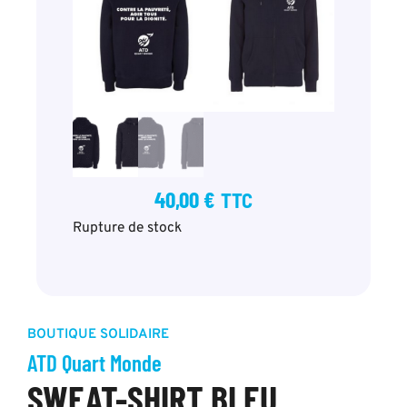
40,00
€
TTC
Rupture de stock
BOUTIQUE SOLIDAIRE
ATD Quart Monde
SWEAT-SHIRT BLEU