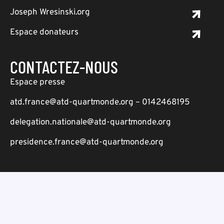
Joseph Wresinski.org
Espace donateurs
CONTACTEZ-NOUS
Espace presse
atd.france@atd-quartmonde.org – 0142468195
delegation.nationale@atd-quartmonde.org
presidence.france@atd-quartmonde.org