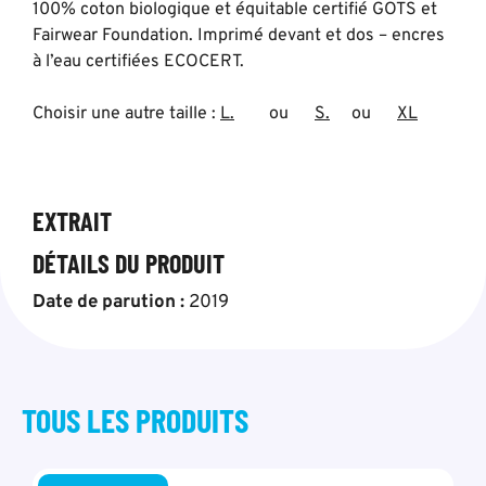
100% coton biologique et équitable certifié GOTS et
Fairwear Foundation. Imprimé devant et dos – encres
à l’eau certifiées ECOCERT.
Choisir une autre taille :
L.
ou
S.
ou
XL
EXTRAIT
DÉTAILS DU PRODUIT
Date de parution :
2019
TOUS LES
PRODUITS