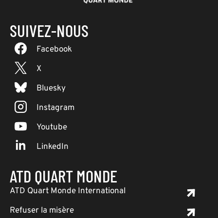
SUIVEZ-NOUS
Facebook
X
Bluesky
Instagram
Youtube
LinkedIn
ATD QUART MONDE
ATD Quart Monde International
Refuser la misère