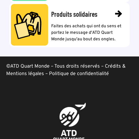
Produits solidaires
Faites des achats qui ont du sens et
portez le message d'ATD Quart
Monde jusqu'au bout des ongles.
©ATD Quart Monde – Tous droits réservés –
Crédits &
Mentions légales
–
Politique de confidentialité