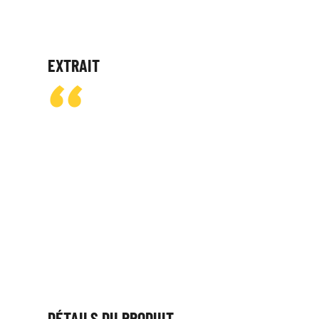
EXTRAIT
DÉTAILS DU PRODUIT