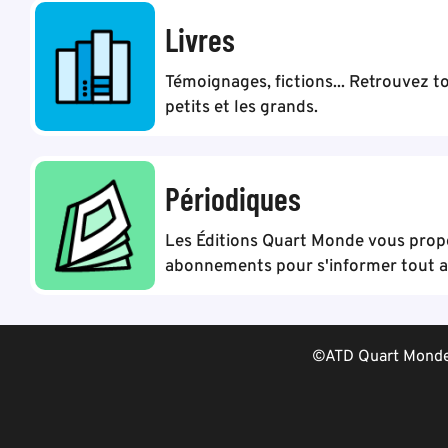
Livres
Témoignages, fictions... Retrouvez to
petits et les grands.
Périodiques
Les Éditions Quart Monde vous pro
abonnements pour s'informer tout au
©ATD Quart Monde 