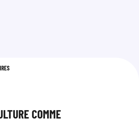
IRES
CULTURE COMME