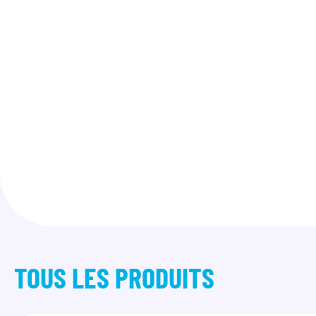
TOUS LES
PRODUITS