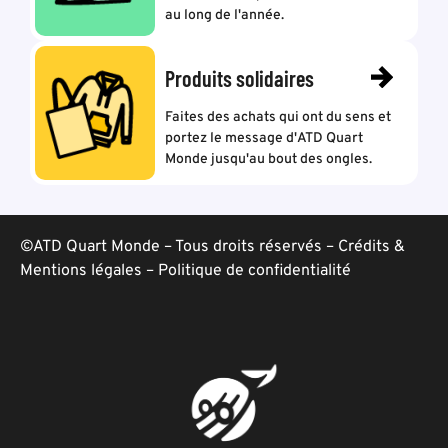
au long de l'année.
Produits solidaires
Faites des achats qui ont du sens et
portez le message d'ATD Quart
Monde jusqu'au bout des ongles.
©ATD Quart Monde – Tous droits réservés –
Crédits &
Mentions légales
–
Politique de confidentialité