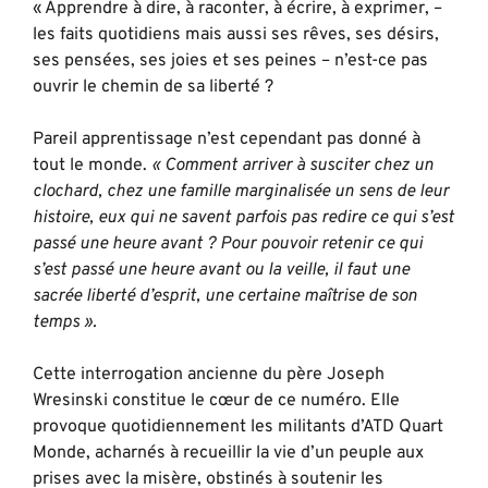
« A
pprendre à dire, à raconter, à écrire, à exprimer, –
les faits quotidiens mais aussi ses rêves, ses désirs,
ses pensées, ses joies et ses peines – n’est-ce pas
ouvrir le chemin de sa liberté ?
Pareil apprentissage n’est cependant pas donné à
tout le monde.
« Comment arriver à susciter chez un
clochard, chez une famille marginalisée un sens de leur
histoire, eux qui ne savent parfois pas redire ce qui s’est
passé une heure avant ? Pour pouvoir retenir ce qui
s’est passé une heure avant ou la veille, il faut une
sacrée liberté d’esprit, une certaine maîtrise de son
temps ».
Cette interrogation ancienne du père Joseph
Wresinski constitue le cœur de ce numéro. Elle
provoque quotidiennement les militants d’ATD Quart
Monde, acharnés à recueillir la vie d’un peuple aux
prises avec la misère, obstinés à soutenir les