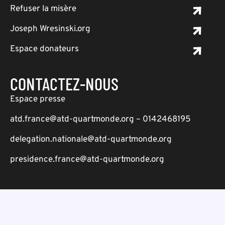
Refuser la misère
Joseph Wresinski.org
Espace donateurs
CONTACTEZ-NOUS
Espace presse
atd.france@atd-quartmonde.org – 0142468195
delegation.nationale@atd-quartmonde.org
presidence.france@atd-quartmonde.org