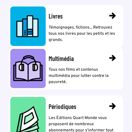
Livres
Témoignages, fictions... Retrouvez
tous nos livres pour les petits et les
grands.
Multimédia
Tous nos films et contenus
multimédia pour lutter contre la
pauvreté.
Périodiques
Les Éditions Quart Monde vous
proposent de nombreux
abonnements pour s'informer tout