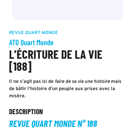
REVUE QUART MONDE
ATD Quart Monde
L’ÉCRITURE DE LA VIE
[188]
Il ne s’agit pas ici de
faire de sa vie une histoire
mais
de bâtir l’histoire d’un peuple aux prises avec la
misère.
DESCRIPTION
REVUE QUART MONDE N° 188