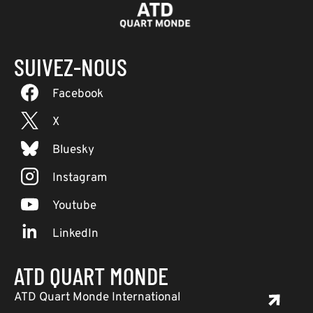
SUIVEZ-NOUS
Facebook
X
Bluesky
Instagram
Youtube
LinkedIn
ATD QUART MONDE
ATD Quart Monde International