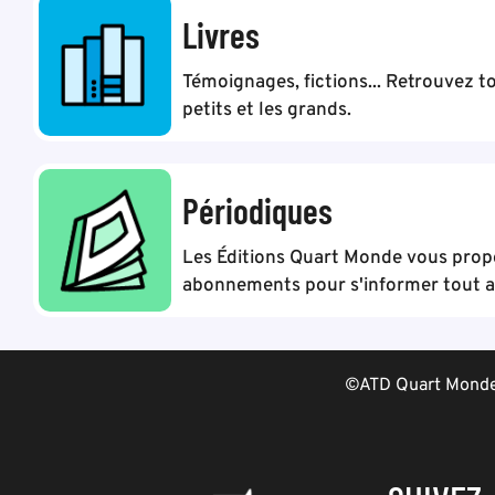
Livres
Témoignages, fictions... Retrouvez to
petits et les grands.
Périodiques
Les Éditions Quart Monde vous pro
abonnements pour s'informer tout au
©ATD Quart Monde 