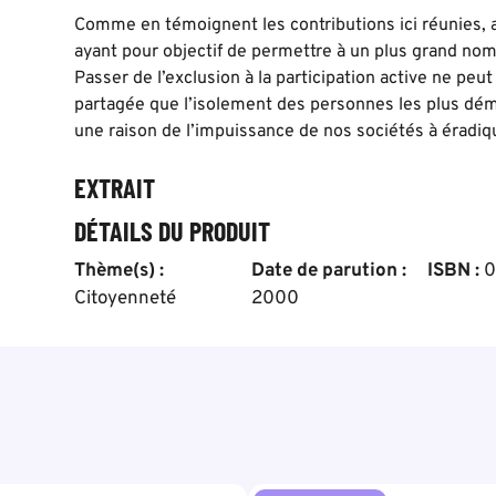
Comme en témoignent les contributions ici réunies, 
ayant pour objectif de permettre à un plus grand no
Passer de l’exclusion à la participation active ne peu
partagée que l’isolement des personnes les plus dém
une raison de l’impuissance de nos sociétés à éradiq
EXTRAIT
DÉTAILS DU PRODUIT
Thème(s) :
Date de parution :
ISBN :
0
Citoyenneté
2000