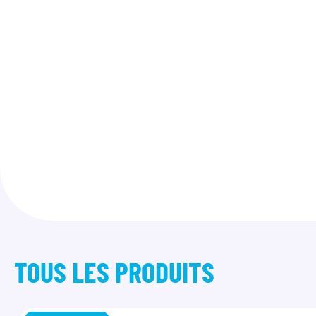
TOUS LES
PRODUITS