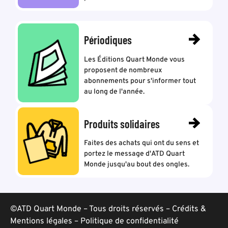
Périodiques
Les Éditions Quart Monde vous
proposent de nombreux
abonnements pour s'informer tout
au long de l'année.
Produits solidaires
Faites des achats qui ont du sens et
portez le message d'ATD Quart
Monde jusqu'au bout des ongles.
©ATD Quart Monde – Tous droits réservés –
Crédits &
Mentions légales
–
Politique de confidentialité