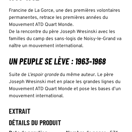
Francine de La Gorce, une des premières volontaires
permanentes, retrace les premières années du
Mouvement ATD Quart Monde.
De la rencontre du père Joseph Wresinski avec les
familles du camp des sans-logis de Noisy-le-Grand va
naître un mouvement international.
UN PEUPLE SE LÈVE :
1963-1968
Suite de
L’espoir gronde
du même auteur. Le père
Joseph Wresinski met en place les grandes lignes du
Mouvement ATD Quart Monde et pose les bases d’un
mouvement international.
EXTRAIT
DÉTAILS DU PRODUIT