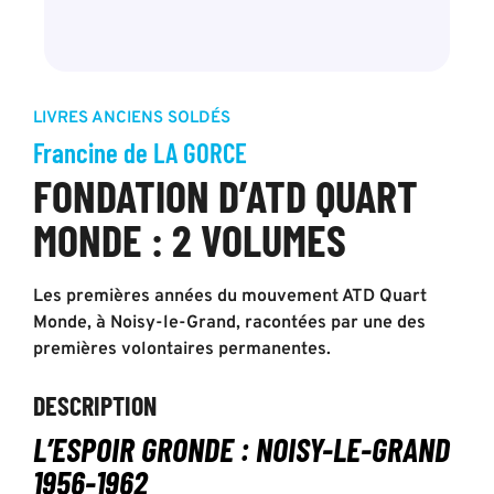
LIVRES ANCIENS SOLDÉS
Francine de LA GORCE
FONDATION D’ATD QUART
MONDE : 2 VOLUMES
Les premières années du mouvement ATD Quart
Monde, à Noisy-le-Grand, racontées par une des
premières volontaires permanentes.
DESCRIPTION
L’ESPOIR GRONDE :
NOISY-LE-GRAND
1956-1962