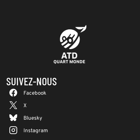
SUIVEZ-NOUS
Facebook
X
Bluesky
Instagram