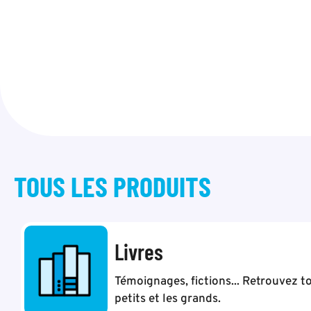
TOUS LES
PRODUITS
Livres
Témoignages, fictions... Retrouvez to
petits et les grands.