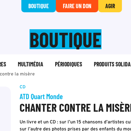
BOUTIQUE
FAIRE UN DON
AGIR
BOUTIQUE
RES
MULTIMÉDIA
PÉRIODIQUES
PRODUITS SOLIDA
contre la misère
CD
ATD Quart Monde
CHANTER CONTRE LA MISÈR
Un livre et un CD : sur l’un 15 chansons d’artistes c
sur l’autre des photos prises par des enfants du mo